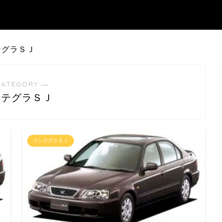
テグラＳＪ
CATEGORY ―
ンテグラＳＪ
インテグラＳＪ