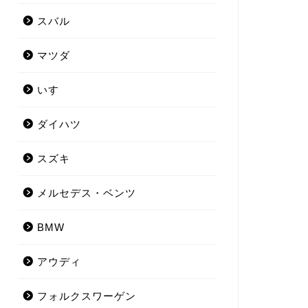
スバル
マツダ
いすゞ
ダイハツ
スズキ
メルセデス・ベンツ
BMW
アウディ
フォルクスワーゲン