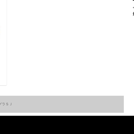
日
グラＳＪ