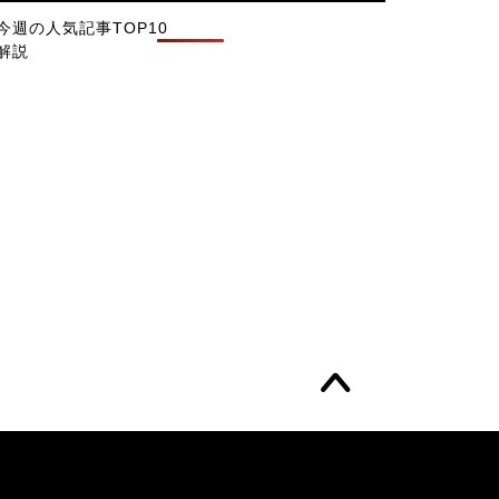
今週の人気記事TOP10
解説