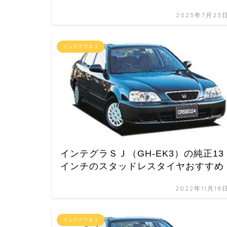
2023年7月23
インテグラＳＪ
インテグラＳＪ（GH-EK3）の純正13
インチのスタッドレスタイヤおすすめ
2022年11月18
インテグラＳＪ