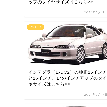
ップのタイヤサイズはこちら>>
2024年7月17
インテグラ
インテグラ（E-DC2）の純正15インチ
と16インチ、17のインチアップのタイ
ヤサイズはこちら>>
2024年7月17