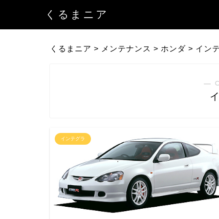
くるまニア
くるまニア
>
メンテナンス
>
ホンダ
>
イン
― 
インテグラ