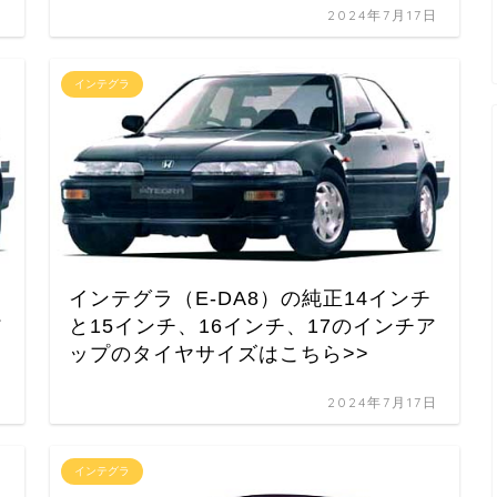
日
2024年7月17日
インテグラ
インテグラ（E-DA8）の純正14インチ
ア
と15インチ、16インチ、17のインチア
ップのタイヤサイズはこちら>>
日
2024年7月17日
インテグラ