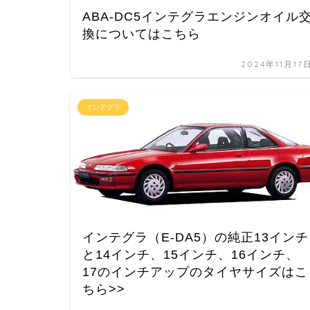
ABA-DC5インテグラエンジンオイル
換についてはこちら
2024年11月17
インテグラ
インテグラ（E-DA5）の純正13インチ
と14インチ、15インチ、16インチ、
17のインチアップのタイヤサイズはこ
ちら>>