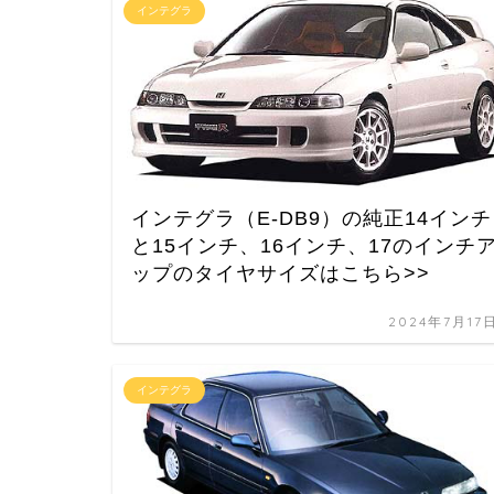
インテグラ
インテグラ（E-DB9）の純正14インチ
と15インチ、16インチ、17のインチ
ップのタイヤサイズはこちら>>
2024年7月17
インテグラ