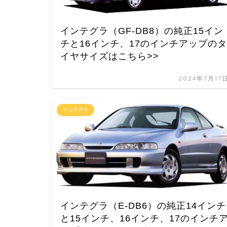
インテグラ（GF-DB8）の純正15イン
チと16インチ、17のインチアップのタ
イヤサイズはこちら>>
2024年7月17
インテグラ
インテグラ（E-DB6）の純正14インチ
と15インチ、16インチ、17のインチ