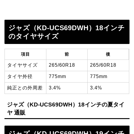
ジャズ（KD-UCS69DWH）18インチ
のタイヤサイズ
項目
前
後
タイヤサイズ
265/60R18
265/60R18
タイヤ外径
775mm
775mm
純正との外周差
3.4%
3.4%
ジャズ（KD-UCS69DWH）18インチの夏タイ
ヤ 通販
ジャズ（KD-UCS69DWH）19インチ