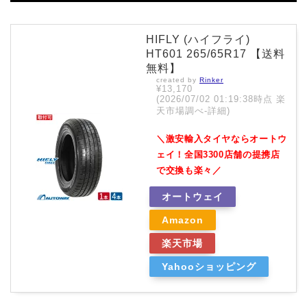
HIFLY (ハイフライ)
HT601 265/65R17 【送料
無料】
created by
Rinker
¥13,170
(2026/07/02 01:19:38時点 楽
天市場調べ-
詳細)
＼激安輸入タイヤならオートウ
ェイ！全国3300店舗の提携店
で交換も楽々／
オートウェイ
Amazon
楽天市場
Yahooショッピング