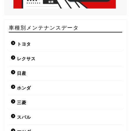
車種別メンテナンスデータ
トヨタ
レクサス
日産
ホンダ
三菱
スバル