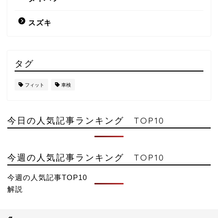
スズキ
タグ
フィット
車検
今日の人気記事ランキング TOP10
今週の人気記事ランキング TOP10
今週の人気記事TOP10
解説