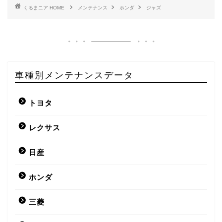
HOME
メンテナンス
ホンダ
ジャズ
車種別メンテナンスデータ
トヨタ
レクサス
日産
ホンダ
三菱