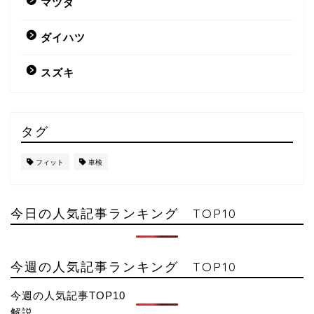
マツダ
ダイハツ
スズキ
タグ
フィット
車検
今日の人気記事ランキング TOP10
今週の人気記事ランキング TOP10
今週の人気記事TOP10
解説