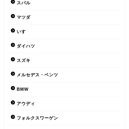
スバル
マツダ
いすゞ
ダイハツ
スズキ
メルセデス・ベンツ
BMW
アウディ
フォルクスワーゲン