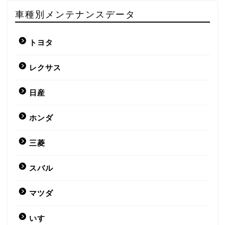
車種別メンテナンスデータ
トヨタ
レクサス
日産
ホンダ
三菱
スバル
マツダ
いすゞ