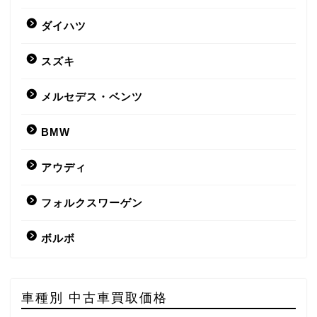
ダイハツ
スズキ
メルセデス・ベンツ
BMW
アウディ
フォルクスワーゲン
ボルボ
車種別 中古車買取価格