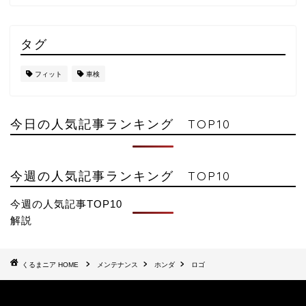
タグ
フィット
車検
今日の人気記事ランキング TOP10
今週の人気記事ランキング TOP10
今週の人気記事TOP10
解説
HOME
メンテナンス
ホンダ
ロゴ