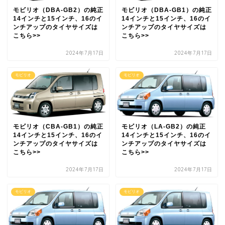
モビリオ（DBA-GB2）の純正
モビリオ（DBA-GB1）の純正
14インチと15インチ、16のイ
14インチと15インチ、16のイ
ンチアップのタイヤサイズは
ンチアップのタイヤサイズは
こちら>>
こちら>>
2024年7月17日
2024年7月17日
モビリオ
モビリオ
モビリオ（CBA-GB1）の純正
モビリオ（LA-GB2）の純正
14インチと15インチ、16のイ
14インチと15インチ、16のイ
ンチアップのタイヤサイズは
ンチアップのタイヤサイズは
こちら>>
こちら>>
2024年7月17日
2024年7月17日
モビリオ
モビリオ