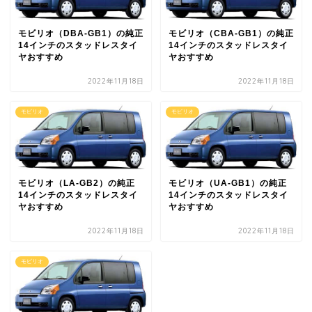
モビリオ（DBA-GB1）の純正
モビリオ（CBA-GB1）の純正
14インチのスタッドレスタイ
14インチのスタッドレスタイ
ヤおすすめ
ヤおすすめ
2022年11月18日
2022年11月18日
モビリオ
モビリオ
モビリオ（LA-GB2）の純正
モビリオ（UA-GB1）の純正
14インチのスタッドレスタイ
14インチのスタッドレスタイ
ヤおすすめ
ヤおすすめ
2022年11月18日
2022年11月18日
モビリオ