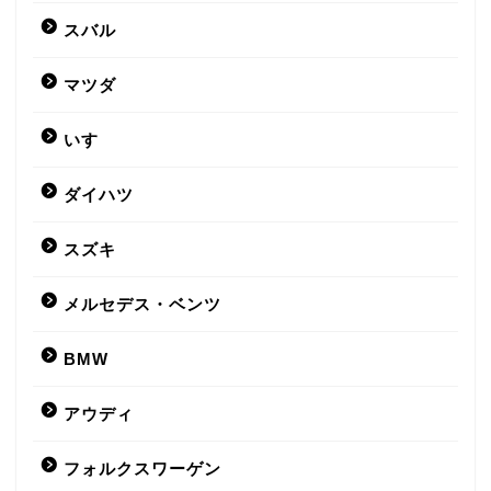
スバル
マツダ
いすゞ
ダイハツ
スズキ
メルセデス・ベンツ
BMW
アウディ
フォルクスワーゲン