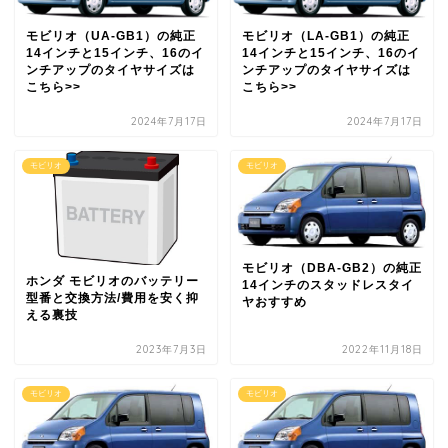
モビリオ（UA-GB1）の純正
モビリオ（LA-GB1）の純正
14インチと15インチ、16のイ
14インチと15インチ、16のイ
ンチアップのタイヤサイズは
ンチアップのタイヤサイズは
こちら>>
こちら>>
2024年7月17日
2024年7月17日
モビリオ
モビリオ
モビリオ（DBA-GB2）の純正
ホンダ モビリオのバッテリー
14インチのスタッドレスタイ
型番と交換方法/費用を安く抑
ヤおすすめ
える裏技
2023年7月3日
2022年11月18日
モビリオ
モビリオ