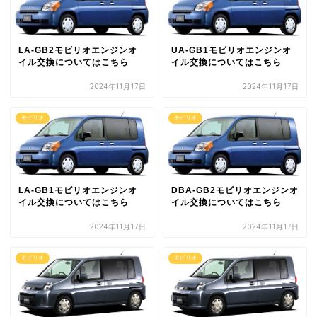
LA-GB2モビリオエンジンオ
UA-GB1モビリオエンジンオ
イル交換についてはこちら
イル交換についてはこちら
2024年11月17日
2024年11月17日
モビリオ
モビリオ
LA-GB1モビリオエンジンオ
DBA-GB2モビリオエンジンオ
イル交換についてはこちら
イル交換についてはこちら
2024年11月17日
2024年11月17日
モビリオ
モビリオ