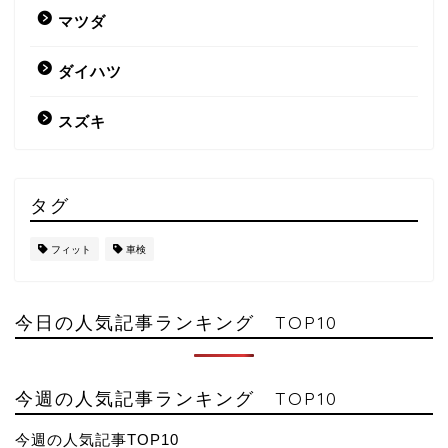
マツダ
ダイハツ
スズキ
タグ
フィット
車検
今日の人気記事ランキング TOP10
今週の人気記事ランキング TOP10
今週の人気記事TOP10