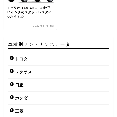
モビリオ（LA-GB1）の純正
14インチのスタッドレスタイ
ヤおすすめ
2022年11月18日
車種別メンテナンスデータ
トヨタ
レクサス
日産
ホンダ
三菱