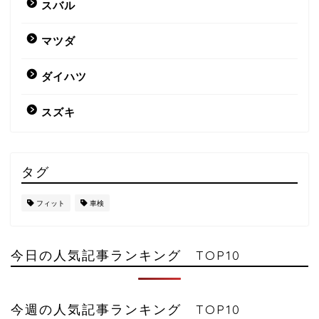
スバル
マツダ
ダイハツ
スズキ
タグ
フィット
車検
今日の人気記事ランキング TOP10
今週の人気記事ランキング TOP10