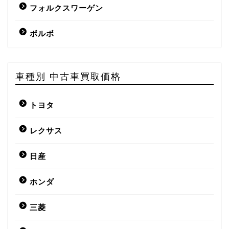
フォルクスワーゲン
ボルボ
車種別 中古車買取価格
トヨタ
レクサス
日産
ホンダ
三菱