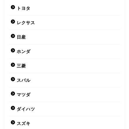
トヨタ
レクサス
日産
ホンダ
三菱
スバル
マツダ
ダイハツ
スズキ