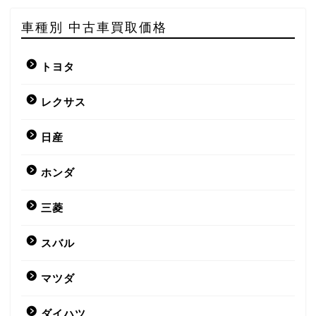
車種別 中古車買取価格
トヨタ
レクサス
日産
ホンダ
三菱
スバル
マツダ
ダイハツ