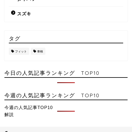
スズキ
タグ
フィット
車検
今日の人気記事ランキング TOP10
今週の人気記事ランキング TOP10
今週の人気記事TOP10
解説