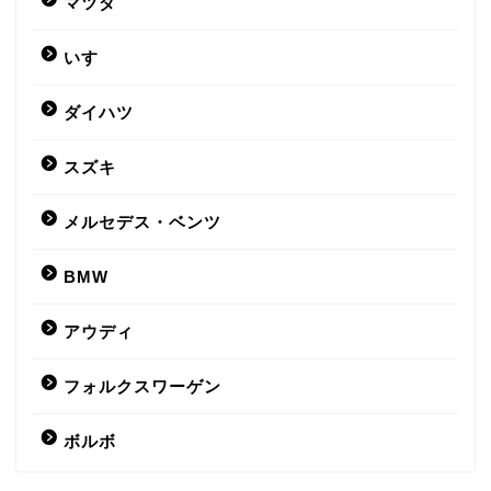
マツダ
いすゞ
ダイハツ
スズキ
メルセデス・ベンツ
BMW
アウディ
フォルクスワーゲン
ボルボ