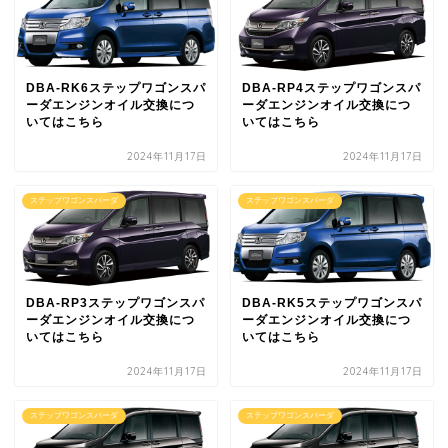
DBA-RK6ステップワゴンスパ
DBA-RP4ステップワゴンスパ
ーダエンジンオイル交換につ
ーダエンジンオイル交換につ
いてはこちら
いてはこちら
2024年11月17日
2024年11月17日
ステップワゴンスパーダ
ステップワゴンスパーダ
DBA-RP3ステップワゴンスパ
DBA-RK5ステップワゴンスパ
ーダエンジンオイル交換につ
ーダエンジンオイル交換につ
いてはこちら
いてはこちら
2024年11月17日
2024年11月17日
ステップワゴンスパーダ
ステップワゴンスパーダ