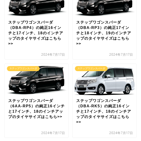
ステップワゴンスパーダ
ステップワゴンスパーダ
（DBA-RP4）の純正16イン
（DBA-RP3）の純正17イン
チと17インチ、18のインチア
チと18インチ、19のインチア
ップのタイヤサイズはこちら
ップのタイヤサイズはこちら
>>
>>
2024年7月17日
2024年7月17日
ステップワゴンスパーダ
ステップワゴンスパーダ
ステップワゴンスパーダ
ステップワゴンスパーダ
（6AA-RP5）の純正16インチ
（DBA-RK5）の純正16イン
と17インチ、18のインチアッ
チと17インチ、18のインチア
プのタイヤサイズはこちら>>
ップのタイヤサイズはこちら
>>
2024年7月17日
2024年7月17日