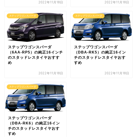
2022年11月18日
2022年11月18日
ステップワゴンスパーダ
ステップワゴンスパーダ
ステップワゴンスパーダ
ステップワゴンスパーダ
（6AA-RP5）の純正16インチ
（DBA-RK5）の純正16イン
のスタッドレスタイヤおすす
チのスタッドレスタイヤおす
め
すめ
2022年11月18日
2022年11月18日
ステップワゴンスパーダ
ステップワゴンスパーダ
（DBA-RK6）の純正16イン
チのスタッドレスタイヤおす
すめ