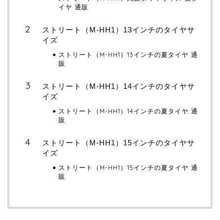
イヤ 通販
ストリート（M-HH1）13インチのタイヤサ
イズ
ストリート（M-HH1）13インチの夏タイヤ 通
販
ストリート（M-HH1）14インチのタイヤサ
イズ
ストリート（M-HH1）14インチの夏タイヤ 通
販
ストリート（M-HH1）15インチのタイヤサ
イズ
ストリート（M-HH1）15インチの夏タイヤ 通
販