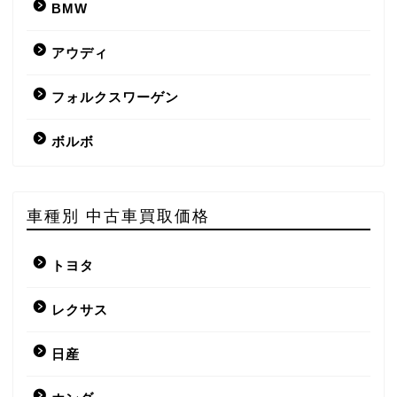
BMW
アウディ
フォルクスワーゲン
ボルボ
車種別 中古車買取価格
トヨタ
レクサス
日産