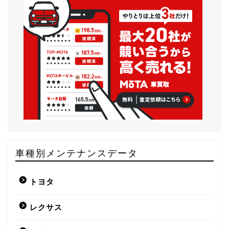
車種別メンテナンスデータ
トヨタ
レクサス