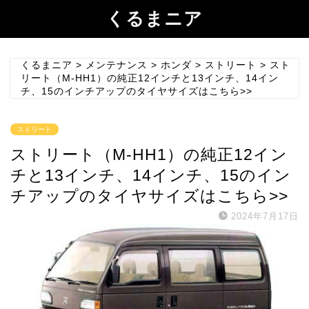
くるまニア
くるまニア
>
メンテナンス
>
ホンダ
>
ストリート
>
スト
リート（M-HH1）の純正12インチと13インチ、14イン
チ、15のインチアップのタイヤサイズはこちら>>
ストリート
ストリート（M-HH1）の純正12イン
チと13インチ、14インチ、15のイン
チアップのタイヤサイズはこちら>>
2024年7月17日