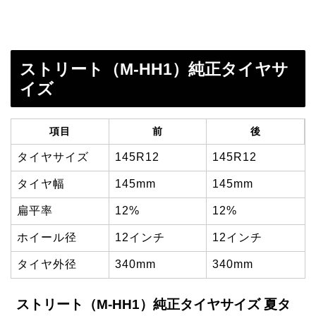
ストリート（M-HH1）純正タイヤサ
イズ
項目
前
後
タイヤサイズ
145R12
145R12
タイヤ幅
145mm
145mm
扁平率
12%
12%
ホイール径
12インチ
12インチ
タイヤ外径
340mm
340mm
ストリート（M-HH1）純正タイヤサイズ 夏タ