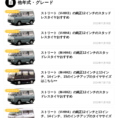
他年式・グレード
ストリート
ストリート（V-HH3）の純正12インチのスタッド
レスタイヤおすすめ
2022年11月18日
ストリート
ストリート（V-HH4）の純正12インチのスタッド
レスタイヤおすすめ
2022年11月18日
ストリート
ストリート（M-HH4）の純正12インチのスタッ
ドレスタイヤおすすめ
2022年11月18日
ストリート
ストリート（M-HH2）の純正12インチと13イン
チ、14インチ、15のインチアップのタイヤサイズ
はこちら>>
2024年7月17日
ストリート
ストリート（M-HH2）の純正12インチのスタッ
ドレスタイヤおすすめ
2022年11月18日
ストリート
ストリート（V-HH4）の純正12インチと13イン
チ、14インチ、15のインチアップのタイヤサイズ