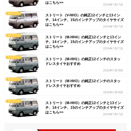
はこちら>>
2024年7月17日
ストリート
ストリート（V-HH3）の純正12インチと13イン
チ、14インチ、15のインチアップのタイヤサイズ
はこちら>>
2024年7月17日
ストリート
ストリート（M-HH4）の純正12インチと13イン
チ、14インチ、15のインチアップのタイヤサイズ
はこちら>>
2024年7月17日
ストリート
ストリート（M-HH1）の純正12インチのスタッ
ドレスタイヤおすすめ
2022年11月18日
ストリート
ストリート（M-HH3）の純正12インチのスタッ
ドレスタイヤおすすめ
2022年11月18日
ストリート
ストリート（M-HH3）の純正12インチと13イン
チ、14インチ、15のインチアップのタイヤサイズ
はこちら>>
2024年7月17日