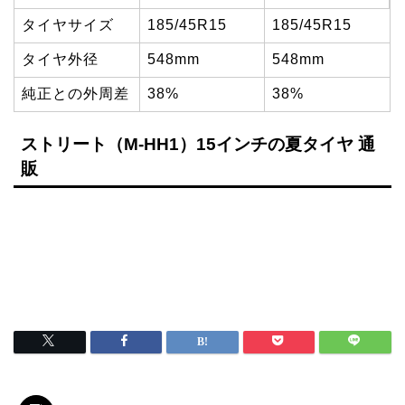
タイヤサイズ
185/45R15
185/45R15
タイヤ外径
548mm
548mm
純正との外周差
38%
38%
ストリート（M-HH1）15インチの夏タイヤ 通
販