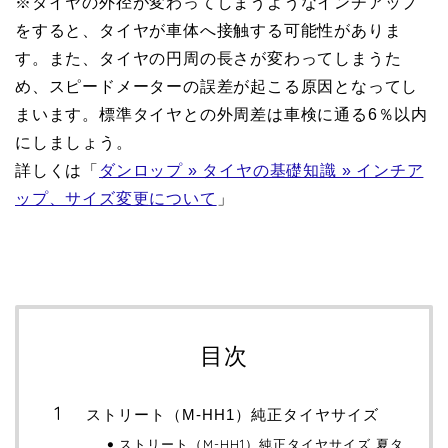
※タイヤの外径が変わってしまうようなインチアップ
をすると、タイヤが車体へ接触する可能性がありま
す。また、タイヤの円周の長さが変わってしまうた
め、スピードメーターの誤差が起こる原因となってし
まいます。標準タイヤとの外周差は車検に通る6％以内
にしましょう。
詳しくは「
ダンロップ » タイヤの基礎知識 » インチア
ップ、サイズ変更について
」
目次
ストリート（M-HH1）純正タイヤサイズ
ストリート（M-HH1）純正タイヤサイズ 夏タ