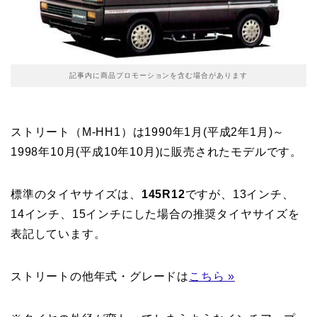
記事内に商品プロモーションを含む場合があります
ストリート（M-HH1）は1990年1月(平成2年1月)～
1998年10月(平成10年10月)に販売されたモデルです。
標準のタイヤサイズは、
145R12
ですが、13インチ、
14インチ、15インチにした場合の推奨タイヤサイズを
表記しています。
ストリートの他年式・グレードは
こちら »