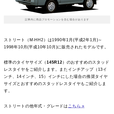
記事内に商品プロモーションを含む場合があります
ストリート（M-HH2）は1990年1月(平成2年1月)～
1998年10月(平成10年10月)に販売されたモデルです。
標準のタイヤサイズ（
145R12
）のおすすめのスタッド
レスタイヤをご紹介します。またインチアップ（13イ
ンチ、14インチ、15）インチにした場合の推奨タイヤ
サイズとおすすめのスタッドレスタイヤもご紹介しま
す。
ストリートの他年式・グレードは
こちら »