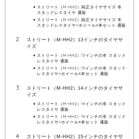
ストリート（M-HH2）純正タイヤサイズ 冬
スタッドレスタイヤ 通販
ストリート（M-HH2）純正タイヤサイズ 冬
スタッドレスタイヤ+ホイール4本セット 通販
ストリート（M-HH2）13インチのタイヤサ
イズ
ストリート（M-HH2）13インチの冬 スタッド
レスタイヤ 通販
ストリート（M-HH2）13インチの冬 スタッド
レスタイヤ+ホイール4本セット 通販
ストリート（M-HH2）14インチのタイヤサ
イズ
ストリート（M-HH2）14インチの冬 スタッド
レスタイヤ 通販
ストリート（M-HH2）14インチの冬 スタッド
レスタイヤ+ホイール4本セット 通販
ストリート（M-HH2）15インチのタイヤサ