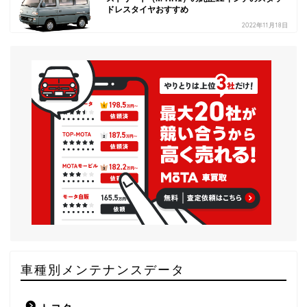
ドレスタイヤおすすめ
2022年11月18日
車種別メンテナンスデータ