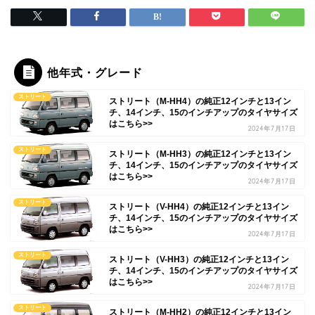
他年式・グレード
ストリート
ストリート（M-HH4）の純正12インチと13イン
チ、14インチ、15のインチアップのタイヤサイズ
はこちら>>
2024年7月17日
ストリート
ストリート（M-HH3）の純正12インチと13イン
チ、14インチ、15のインチアップのタイヤサイズ
はこちら>>
2024年7月17日
ストリート
ストリート（V-HH4）の純正12インチと13イン
チ、14インチ、15のインチアップのタイヤサイズ
はこちら>>
2024年7月17日
ストリート
ストリート（V-HH3）の純正12インチと13イン
チ、14インチ、15のインチアップのタイヤサイズ
はこちら>>
2024年7月17日
ストリート
ストリート（M-HH2）の純正12インチと13イン