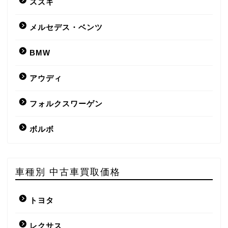
スズキ
メルセデス・ベンツ
BMW
アウディ
フォルクスワーゲン
ボルボ
車種別 中古車買取価格
トヨタ
レクサス