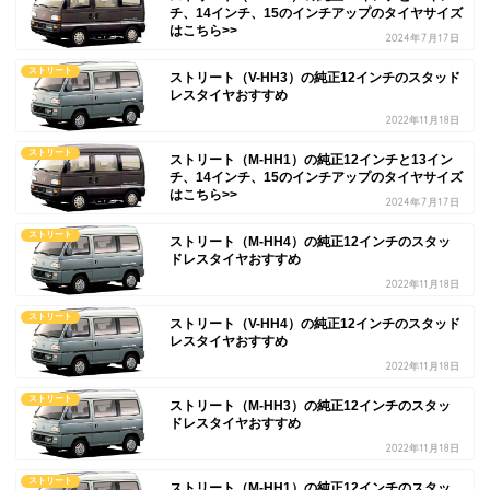
チ、14インチ、15のインチアップのタイヤサイズ
はこちら>>
2024年7月17日
ストリート
ストリート（V-HH3）の純正12インチのスタッド
レスタイヤおすすめ
2022年11月18日
ストリート
ストリート（M-HH1）の純正12インチと13イン
チ、14インチ、15のインチアップのタイヤサイズ
はこちら>>
2024年7月17日
ストリート
ストリート（M-HH4）の純正12インチのスタッ
ドレスタイヤおすすめ
2022年11月18日
ストリート
ストリート（V-HH4）の純正12インチのスタッド
レスタイヤおすすめ
2022年11月18日
ストリート
ストリート（M-HH3）の純正12インチのスタッ
ドレスタイヤおすすめ
2022年11月18日
ストリート
ストリート（M-HH1）の純正12インチのスタッ