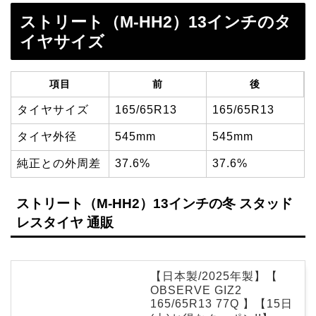
ストリート（M-HH2）13インチのタ
イヤサイズ
項目
前
後
タイヤサイズ
165/65R13
165/65R13
タイヤ外径
545mm
545mm
純正との外周差
37.6%
37.6%
ストリート（M-HH2）13インチの冬 スタッド
レスタイヤ 通販
【日本製/2025年製】【
OBSERVE GIZ2
165/65R13 77Q 】【15日