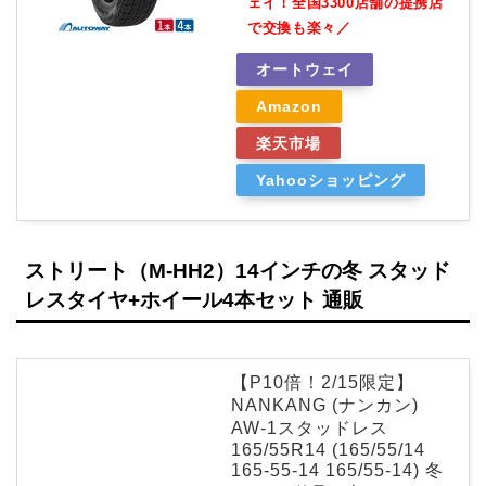
ェイ！全国3300店舗の提携店
で交換も楽々／
オートウェイ
Amazon
楽天市場
Yahooショッピング
ストリート（M-HH2）14インチの冬 スタッド
レスタイヤ+ホイール4本セット 通販
【P10倍！2/15限定】
NANKANG (ナンカン)
AW-1スタッドレス
165/55R14 (165/55/14
165-55-14 165/55-14) 冬