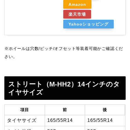
Amazon
楽天市場
Yahooショッピング
※ホイールは穴数/ピッチ/オフセット等装着可能かご確認くだ
さい。
ストリート（M-HH2）14インチのタ
イヤサイズ
項目
前
後
タイヤサイズ
165/55R14
165/55R14