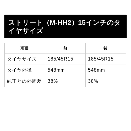
ストリート（M-HH2）15インチのタ
イヤサイズ
項目
前
後
タイヤサイズ
185/45R15
185/45R15
タイヤ外径
548mm
548mm
純正との外周差
38%
38%