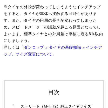
※タイヤの外径が変わってしまうようなインチアップ
をすると、タイヤが車体へ接触する可能性がありま
す。また、タイヤの円周の長さが変わってしまうた
め、スピードメーターの誤差が起こる原因となってし
まいます。標準タイヤとの外周差は車検に通る6％以内
にしましょう。
詳しくは「
ダンロップ » タイヤの基礎知識 » インチア
ップ、サイズ変更について
」
目次
ストリート（M-HH2）純正タイヤサイズ