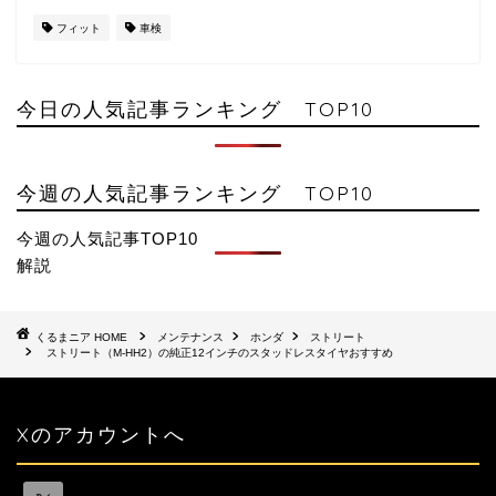
フィット
車検
今日の人気記事ランキング TOP10
今週の人気記事ランキング TOP10
今週の人気記事TOP10
解説
HOME
メンテナンス
ホンダ
ストリート
ストリート（M-HH2）の純正12インチのスタッドレスタイヤおすすめ
Xのアカウントへ