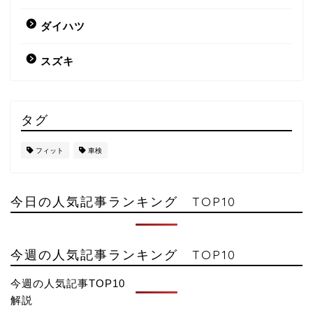
ダイハツ
スズキ
タグ
フィット
車検
今日の人気記事ランキング TOP10
今週の人気記事ランキング TOP10
今週の人気記事TOP10
解説