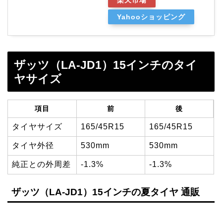
Yahooショッピング
ザッツ（LA-JD1）15インチのタイ
ヤサイズ
項目
前
後
タイヤサイズ
165/45R15
165/45R15
タイヤ外径
530mm
530mm
純正との外周差
-1.3%
-1.3%
ザッツ（LA-JD1）15インチの夏タイヤ 通販