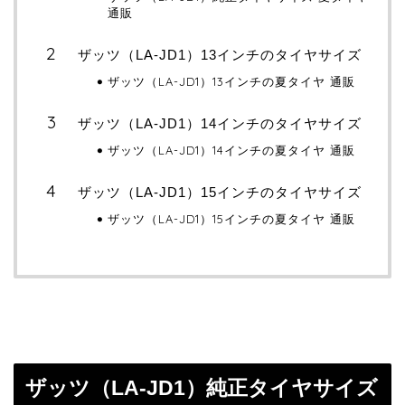
通販
ザッツ（LA-JD1）13インチのタイヤサイズ
ザッツ（LA-JD1）13インチの夏タイヤ 通販
ザッツ（LA-JD1）14インチのタイヤサイズ
ザッツ（LA-JD1）14インチの夏タイヤ 通販
ザッツ（LA-JD1）15インチのタイヤサイズ
ザッツ（LA-JD1）15インチの夏タイヤ 通販
ザッツ（LA-JD1）純正タイヤサイズ