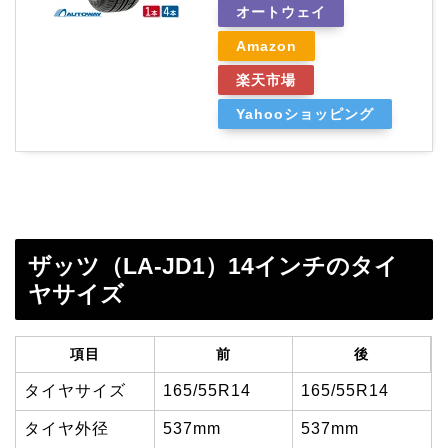
オートウェイ
Amazon
楽天市場
Yahooショッピング
ザッツ（LA-JD1）14インチのタイ
ヤサイズ
項目
前
後
タイヤサイズ
165/55R14
165/55R14
タイヤ外径
537mm
537mm