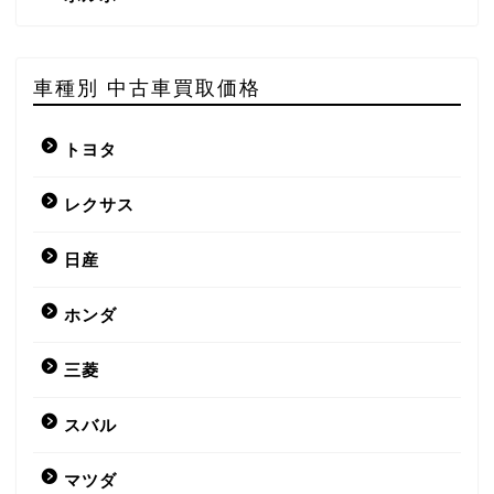
車種別 中古車買取価格
トヨタ
レクサス
日産
ホンダ
三菱
スバル
マツダ