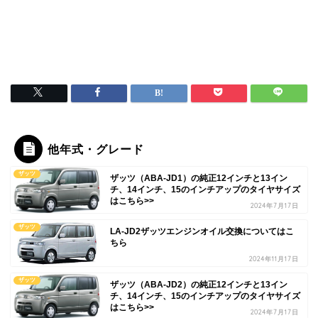
他年式・グレード
ザッツ
ザッツ（ABA-JD1）の純正12インチと13イン
チ、14インチ、15のインチアップのタイヤサイズ
はこちら>>
2024年7月17日
ザッツ
LA-JD2ザッツエンジンオイル交換についてはこ
ちら
2024年11月17日
ザッツ
ザッツ（ABA-JD2）の純正12インチと13イン
チ、14インチ、15のインチアップのタイヤサイズ
はこちら>>
2024年7月17日