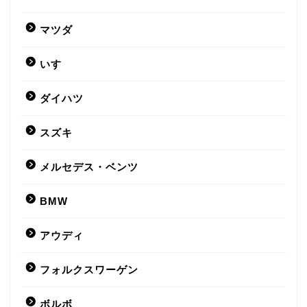
マツダ
いすゞ
ダイハツ
スズキ
メルセデス・ベンツ
BMW
アウディ
フォルクスワーゲン
ボルボ