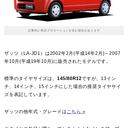
記事内に商品プロモーションを含む場合があります
ザッツ（LA-JD1）は2002年2月(平成14年2月)～2007
年10月(平成19年10月)に販売されたモデルです。
標準のタイヤサイズは、
145/80R12
ですが、13イン
チ、14インチ、15インチにした場合の推奨タイヤサイ
ズを表記しています。
ザッツの他年式・グレードは
こちら »