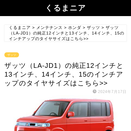
くるまニア
くるまニア
>
メンテナンス
>
ホンダ
>
ザッツ
>
ザッツ
（LA-JD1）の純正12インチと13インチ、14インチ、15の
インチアップのタイヤサイズはこちら>>
ザッツ
ザッツ（LA-JD1）の純正12インチと
13インチ、14インチ、15のインチア
ップのタイヤサイズはこちら>>
2024年7月17日