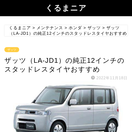
くるまニア
くるまニア
>
メンテナンス
>
ホンダ
>
ザッツ
>
ザッツ
（LA-JD1）の純正12インチのスタッドレスタイヤおすすめ
ザッツ
ザッツ（LA-JD1）の純正12インチの
スタッドレスタイヤおすすめ
2022年11月18日