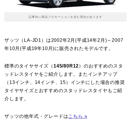
記事内に商品プロモーションを含む場合があります
ザッツ（LA-JD1）は2002年2月(平成14年2月)～2007
年10月(平成19年10月)に販売されたモデルです。
標準のタイヤサイズ（
145/80R12
）のおすすめのスタ
ッドレスタイヤをご紹介します。またインチアップ
（13インチ、14インチ、15）インチにした場合の推奨
タイヤサイズとおすすめのスタッドレスタイヤもご紹
介します。
ザッツの他年式・グレードは
こちら »