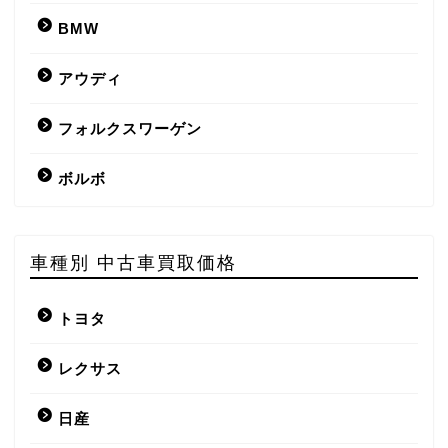
BMW
アウディ
フォルクスワーゲン
ボルボ
車種別 中古車買取価格
トヨタ
レクサス
日産