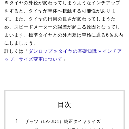
※タイヤの外径が変わってしまうようなインチアップ
をすると、タイヤが車体へ接触する可能性がありま
す。また、タイヤの円周の長さが変わってしまうた
め、スピードメーターの誤差が起こる原因となってし
まいます。標準タイヤとの外周差は車検に通る6％以内
にしましょう。
詳しくは「
ダンロップ » タイヤの基礎知識 » インチア
ップ、サイズ変更について
」
目次
ザッツ（LA-JD1）純正タイヤサイズ