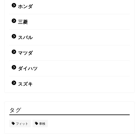
ホンダ
三菱
スバル
マツダ
ダイハツ
スズキ
タグ
フィット
車検