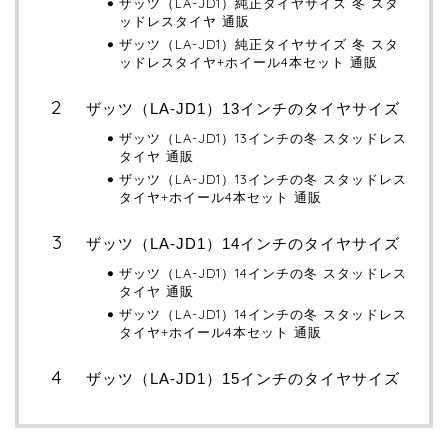
ザッツ（LA-JD1）純正タイヤサイズ 冬 スタ
ッドレスタイヤ 通販
ザッツ（LA-JD1）純正タイヤサイズ 冬 スタ
ッドレスタイヤ+ホイール4本セット 通販
ザッツ（LA-JD1）13インチのタイヤサイズ
ザッツ（LA-JD1）13インチの冬 スタッドレス
タイヤ 通販
ザッツ（LA-JD1）13インチの冬 スタッドレス
タイヤ+ホイール4本セット 通販
ザッツ（LA-JD1）14インチのタイヤサイズ
ザッツ（LA-JD1）14インチの冬 スタッドレス
タイヤ 通販
ザッツ（LA-JD1）14インチの冬 スタッドレス
タイヤ+ホイール4本セット 通販
ザッツ（LA-JD1）15インチのタイヤサイズ