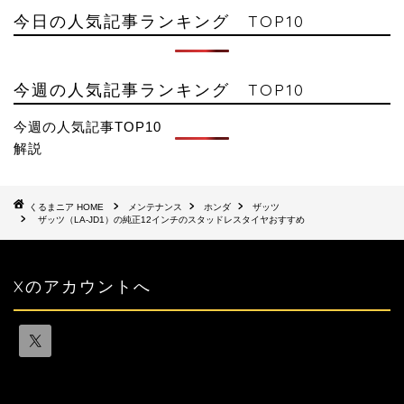
今日の人気記事ランキング TOP10
今週の人気記事ランキング TOP10
今週の人気記事TOP10
解説
HOME
メンテナンス
ホンダ
ザッツ
ザッツ（LA-JD1）の純正12インチのスタッドレスタイヤおすすめ
Xのアカウントへ