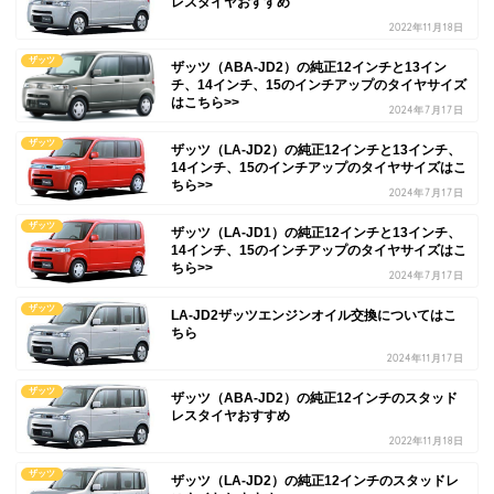
レスタイヤおすすめ
2022年11月18日
ザッツ
ザッツ（ABA-JD2）の純正12インチと13イン
チ、14インチ、15のインチアップのタイヤサイズ
はこちら>>
2024年7月17日
ザッツ
ザッツ（LA-JD2）の純正12インチと13インチ、
14インチ、15のインチアップのタイヤサイズはこ
ちら>>
2024年7月17日
ザッツ
ザッツ（LA-JD1）の純正12インチと13インチ、
14インチ、15のインチアップのタイヤサイズはこ
ちら>>
2024年7月17日
ザッツ
LA-JD2ザッツエンジンオイル交換についてはこ
ちら
2024年11月17日
ザッツ
ザッツ（ABA-JD2）の純正12インチのスタッド
レスタイヤおすすめ
2022年11月18日
ザッツ
ザッツ（LA-JD2）の純正12インチのスタッドレ