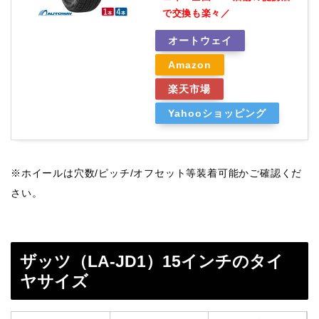
で交換も楽々／
オートウェイ
Amazon
楽天市場
Yahooショッピング
※ホイールは穴数/ピッチ/オフセット等装着可能かご確認くだ
さい。
ザッツ（LA-JD1）15インチのタイ
ヤサイズ