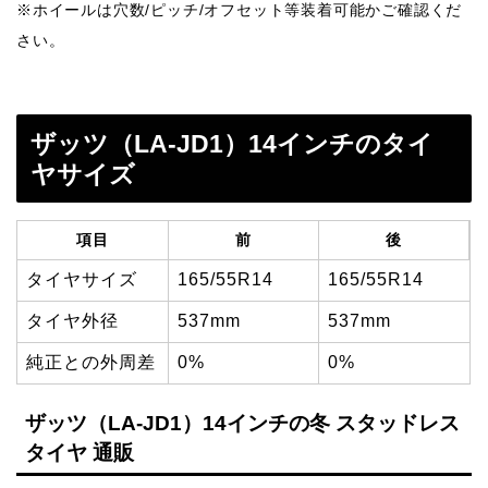
※ホイールは穴数/ピッチ/オフセット等装着可能かご確認くだ
さい。
ザッツ（LA-JD1）14インチのタイ
ヤサイズ
項目
前
後
タイヤサイズ
165/55R14
165/55R14
タイヤ外径
537mm
537mm
純正との外周差
0%
0%
ザッツ（LA-JD1）14インチの冬 スタッドレス
タイヤ 通販