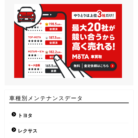
車種別メンテナンスデータ
トヨタ
レクサス