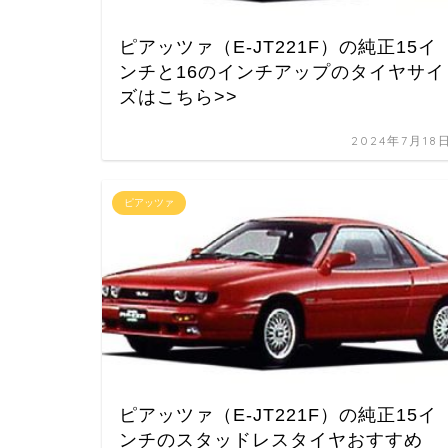
ピアッツァ（E-JT221F）の純正15イ
ンチと16のインチアップのタイヤサイ
ズはこちら>>
2024年7月18
ピアッツァ
ピアッツァ（E-JT221F）の純正15イ
ンチのスタッドレスタイヤおすすめ