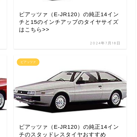
ピアッツァ（E-JR120）の純正14イン
チと15のインチアップのタイヤサイズ
はこちら>>
日
2024年7月18日
ピアッツァ
ピアッツァ（E-JR120）の純正14イン
チのスタッドレスタイヤおすすめ