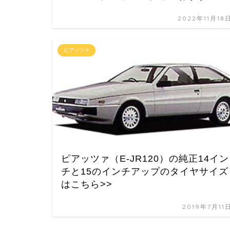
2022年11月18
ピアッツァ
ピアッツァ（E-JR120）の純正14イン
チと15のインチアップのタイヤサイズ
はこちら>>
2019年7月11