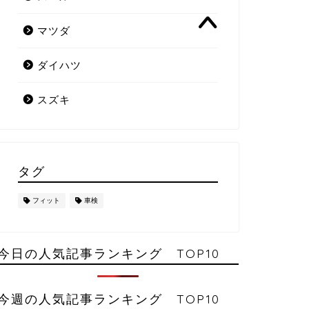
マツダ
ダイハツ
スズキ
タグ
フィット
車検
今日の人気記事ランキング TOP10
今週の人気記事ランキング TOP10