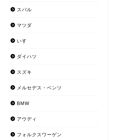
スバル
マツダ
いすゞ
ダイハツ
スズキ
メルセデス・ベンツ
BMW
アウディ
フォルクスワーゲン