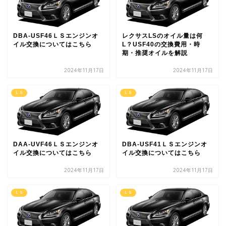
DBA-USF46ＬＳエンジンオ
レクサスLSのオイル量は何
イル交換についてはこちら
L？USF40の交換費用・時
期・推奨オイルを解説
2024年11月17日
2024年11月17日
ＬＳ
ＬＳ
DAA-UVF46ＬＳエンジンオ
DBA-USF41ＬＳエンジンオ
イル交換についてはこちら
イル交換についてはこちら
2024年11月17日
2024年11月17日
ＬＳ
ＬＳ