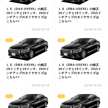
ＬＳ（DAA-UVF45）の純正
ＬＳ（DBA-USF45）の純正
18インチと19インチ、20のイ
18インチと19インチ、20のイ
ンチアップのタイヤサイズは
ンチアップのタイヤサイズは
こちら>>
こちら>>
2024年7月17日
2024年7月17日
ＬＳ
ＬＳ
ＬＳ（DBA-USF46）の純正
ＬＳ（DBA-USF40）の純正
18インチと19インチ、20のイ
18インチと19インチ、20のイ
ンチアップのタイヤサイズは
ンチアップのタイヤサイズは
こちら>>
こちら>>
2024年7月17日
2024年7月17日
ＬＳ
ＬＳ