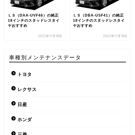
ＬＳ（DAA-UVF46）の純正
ＬＳ（DBA-USF41）の純正
18インチのスタッドレスタイ
18インチのスタッドレスタイ
ヤおすすめ
ヤおすすめ
2022年11月18日
2022年11月18日
車種別メンテナンスデータ
トヨタ
レクサス
日産
ホンダ
三菱