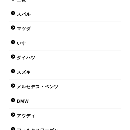
スバル
マツダ
いすゞ
ダイハツ
スズキ
メルセデス・ベンツ
BMW
アウディ