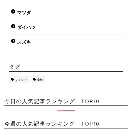
マツダ
ダイハツ
スズキ
タグ
フィット
車検
今日の人気記事ランキング TOP10
今週の人気記事ランキング TOP10