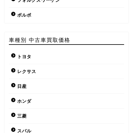
フォルクスワーゲン
ボルボ
車種別 中古車買取価格
トヨタ
レクサス
日産
ホンダ
三菱
スバル