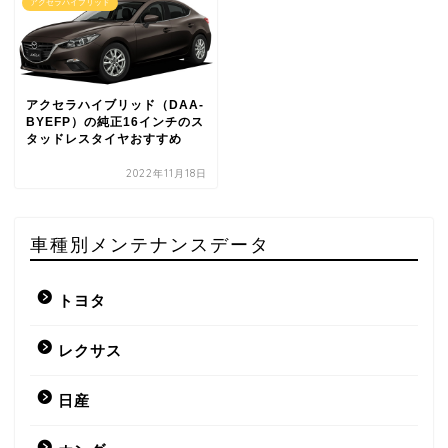
アクセラハイブリッド
アクセラハイブリッド（DAA-
BYEFP）の純正16インチのス
タッドレスタイヤおすすめ
2022年11月18日
車種別メンテナンスデータ
トヨタ
レクサス
日産