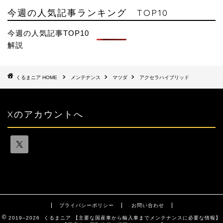
今週の人気記事ランキング TOP10
今週の人気記事TOP10
解説
HOME
メンテナンス
マツダ
アクセラハイブリッド
Xのアカウントへ
プライバシーポリシー
お問い合わせ
2019–2026 くるまニア 【主要な国産車から輸入車までメンテナンスに必要な情報】