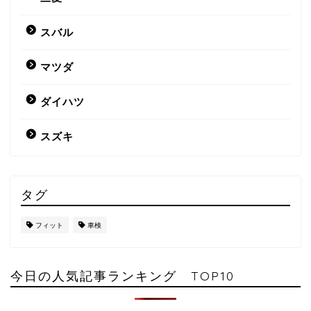
スバル
マツダ
ダイハツ
スズキ
タグ
フィット
車検
今日の人気記事ランキング TOP10