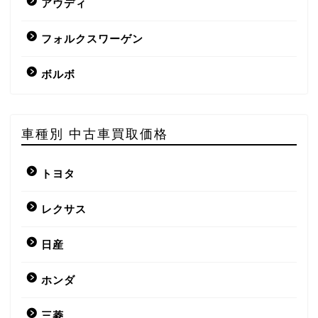
アウディ
フォルクスワーゲン
ボルボ
車種別 中古車買取価格
トヨタ
レクサス
日産
ホンダ
三菱