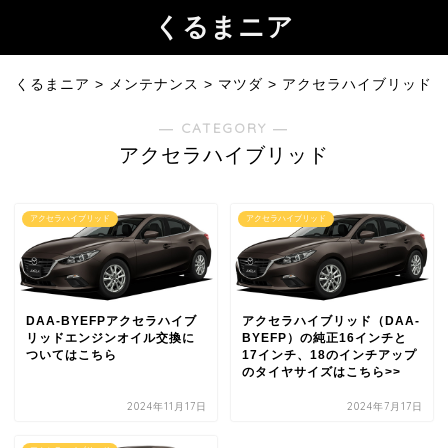
くるまニア
くるまニア
>
メンテナンス
>
マツダ
>
アクセラハイブリッド
― CATEGORY ―
アクセラハイブリッド
アクセラハイブリッド
アクセラハイブリッド
DAA-BYEFPアクセラハイブ
アクセラハイブリッド（DAA-
リッドエンジンオイル交換に
BYEFP）の純正16インチと
ついてはこちら
17インチ、18のインチアップ
のタイヤサイズはこちら>>
2024年11月17日
2024年7月17日