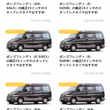
ボンゴフレンディ（KD-
ボンゴフレンディ（E-
SGL5）の純正15インチのス
SG5W）の純正15インチのス
タッドレスタイヤおすすめ
タッドレスタイヤおすすめ
2022年11月18日
2022年11月18日
ボンゴフレンディ
ボンゴフレンディ
ボンゴフレンディ（E-SGE3）
ボンゴフレンディ（E-
の純正15インチのスタッドレ
SGEW）の純正15インチのス
スタイヤおすすめ
タッドレスタイヤおすすめ
2022年11月18日
2022年11月18日
ボンゴフレンディ
ボンゴフレンディ
ボンゴフレンディ（KH-
ボンゴフレンディ（KH-