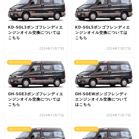
KD-SGL3ボンゴフレンディエ
KD-SGL5ボンゴフレンディエ
ンジンオイル交換については
ンジンオイル交換については
こちら
こちら
2024年11月17日
2024年11月17日
ボンゴフレンディ
ボンゴフレンディ
GH-SGE3ボンゴフレンディエ
GH-SGEWボンゴフレンディ
ンジンオイル交換については
エンジンオイル交換について
こちら
はこちら
2024年11月17日
2024年11月17日
ボンゴフレンディ
ボンゴフレンディ