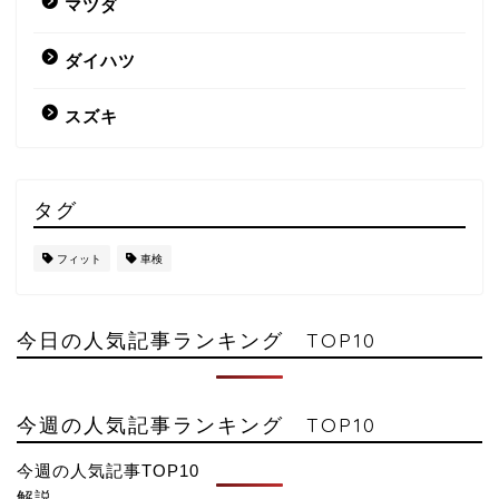
マツダ
ダイハツ
スズキ
タグ
フィット
車検
今日の人気記事ランキング TOP10
今週の人気記事ランキング TOP10
今週の人気記事TOP10
解説