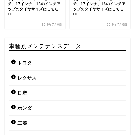
チ、17インチ、18のインチア
チ、17インチ、18のインチア
ップのタイヤサイズはこちら
ップのタイヤサイズはこちら
>>
>>
2019年7月8日
2019年7月8日
車種別メンテナンスデータ
トヨタ
レクサス
日産
ホンダ
三菱