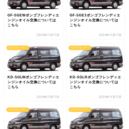
GF-SGEWボンゴフレンディエ
GF-SGE3ボンゴフレンディエ
ンジンオイル交換については
ンジンオイル交換については
こちら
こちら
2024年11月17日
2024年11月17日
ボンゴフレンディ
ボンゴフレンディ
KD-SGLWボンゴフレンディエ
KD-SGLRボンゴフレンディエ
ンジンオイル交換については
ンジンオイル交換については
こちら
こちら
2024年11月17日
2024年11月17日
ボンゴフレンディ
ボンゴフレンディ