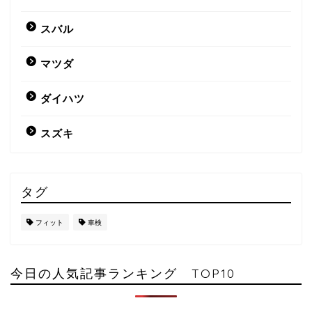
スバル
マツダ
ダイハツ
スズキ
タグ
フィット
車検
今日の人気記事ランキング TOP10