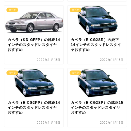
カペラ
カペラ
カペラ（KD-GFFP）の純正14
カペラ（E-CG2SR）の純正
インチのスタッドレスタイヤ
14インチのスタッドレスタイ
おすすめ
ヤおすすめ
2022年11月18日
2022年11月18日
カペラ
カペラ
カペラ（E-CG2PP）の純正14
カペラ（E-CG2SP）の純正15
インチのスタッドレスタイヤ
インチのスタッドレスタイヤ
おすすめ
おすすめ
2022年11月18日
2022年11月18日