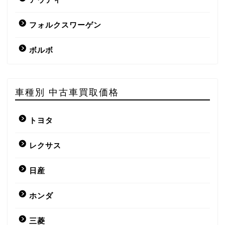
フォルクスワーゲン
ボルボ
車種別 中古車買取価格
トヨタ
レクサス
日産
ホンダ
三菱