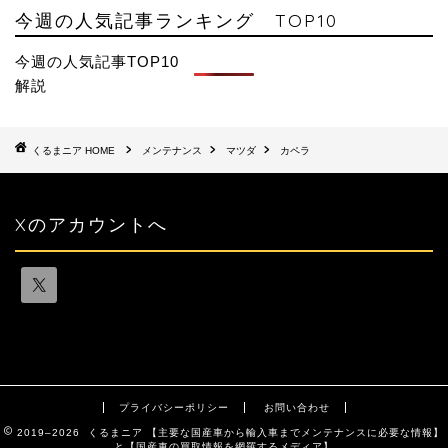
今週の人気記事ランキング TOP10
今週の人気記事TOP10
解説
HOME
メンテナンス
マツダ
カペラ
Xのアカウントへ
プライバシーポリシー
お問い合わせ
2019–2026 くるまニア 【主要な国産車から輸入車までメンテナンスに必要な情報】
と【国産車の買取情報を網羅するメディア】