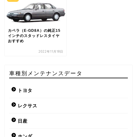
カペラ（E-GD8A）の純正15
インチのスタッドレスタイヤ
おすすめ
2022年11月18日
車種別メンテナンスデータ
トヨタ
レクサス
日産
ホンダ