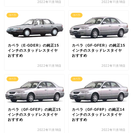
2022年11月18日
2022年11月18日
カペラ
カペラ
カペラ（E-GDER）の純正15
カペラ（GF-GFER）の純正15
インチのスタッドレスタイヤ
インチのスタッドレスタイヤ
おすすめ
おすすめ
2022年11月18日
2022年11月18日
カペラ
カペラ
カペラ（GF-GFEP）の純正15
カペラ（GF-GF8P）の純正14
インチのスタッドレスタイヤ
インチのスタッドレスタイヤ
おすすめ
おすすめ
2022年11月18日
2022年11月18日