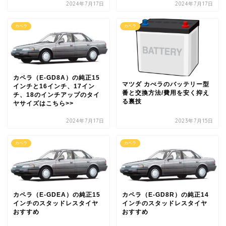
2024年7月17日
2024年7月17日
カペラ
カペラ
カペラ（E-GD8A）の純正15
マツダ カぺラのバッテリー型
インチと16インチ、17イン
番と交換方法/費用を安く抑え
チ、18のインチアップのタイ
る裏技
ヤサイズはこちら>>
2024年7月17日
2023年7月15日
カペラ
カペラ
カペラ（E-GDEA）の純正15
カペラ（E-GD8R）の純正14
インチのスタッドレスタイヤ
インチのスタッドレスタイヤ
おすすめ
おすすめ