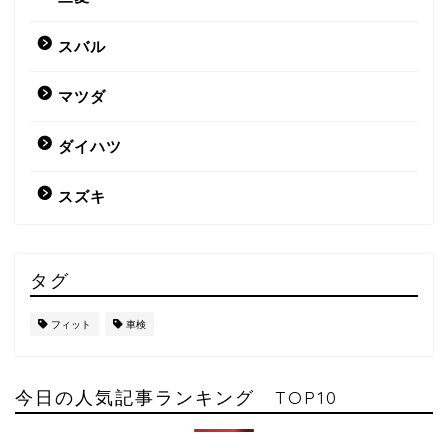
スバル
マツダ
ダイハツ
スズキ
タグ
フィット
車検
今日の人気記事ランキング TOP10