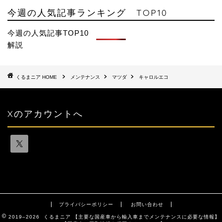
今週の人気記事ランキング TOP10
今週の人気記事TOP10
解説
HOME
メンテナンス
マツダ
キャロルエコ
Xのアカウントへ
プライバシーポリシー
お問い合わせ
2019–2026 くるまニア 【主要な国産車から輸入車までメンテナンスに必要な情報】