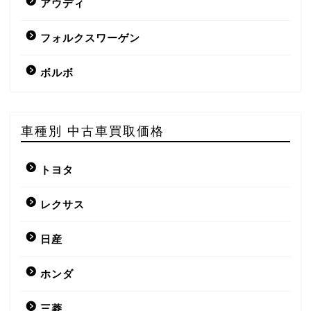
アウディ
フォルクスワーゲン
ボルボ
車種別 中古車買取価格
トヨタ
レクサス
日産
ホンダ
三菱