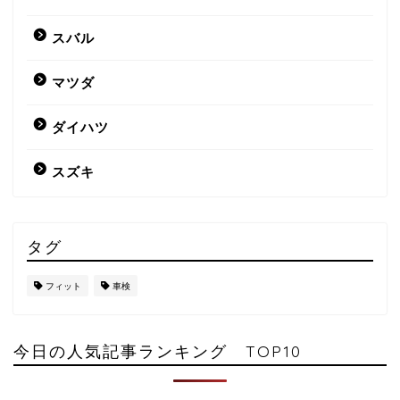
スバル
マツダ
ダイハツ
スズキ
タグ
フィット
車検
今日の人気記事ランキング TOP10