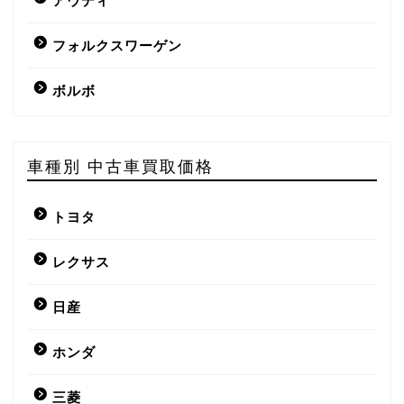
アウディ
フォルクスワーゲン
ボルボ
車種別 中古車買取価格
トヨタ
レクサス
日産
ホンダ
三菱