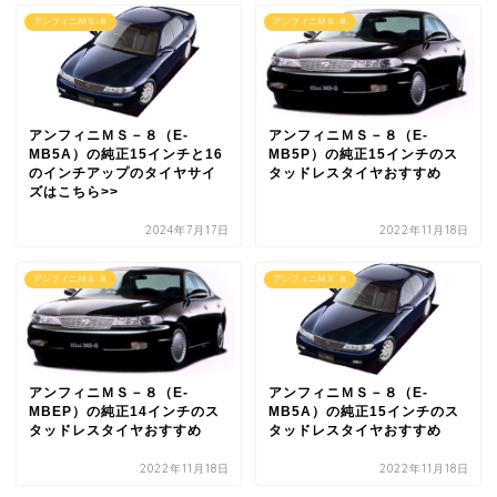
アンフィニＭＳ-８
アンフィニＭＳ-８
アンフィニＭＳ－８（E-
アンフィニＭＳ－８（E-
MB5A）の純正15インチと16
MB5P）の純正15インチのス
のインチアップのタイヤサイ
タッドレスタイヤおすすめ
ズはこちら>>
2024年7月17日
2022年11月18日
アンフィニＭＳ-８
アンフィニＭＳ-８
アンフィニＭＳ－８（E-
アンフィニＭＳ－８（E-
MBEP）の純正14インチのス
MB5A）の純正15インチのス
タッドレスタイヤおすすめ
タッドレスタイヤおすすめ
2022年11月18日
2022年11月18日