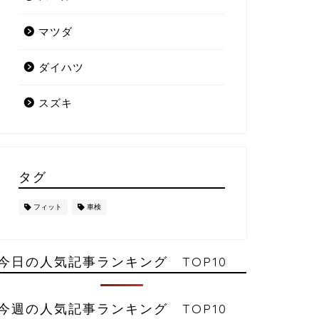
マツダ
ダイハツ
スズキ
タグ
フィット
車検
今日の人気記事ランキング TOP10
今週の人気記事ランキング TOP10