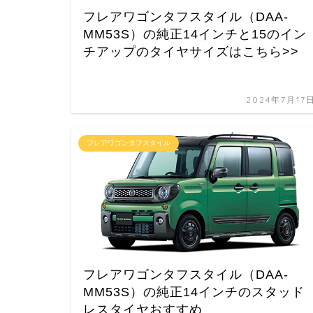
フレアワゴンタフスタイル（DAA-
MM53S）の純正14インチと15のイン
チアップのタイヤサイズはこちら>>
2024年7月17
フレアワゴンタフスタイル
フレアワゴンタフスタイル（DAA-
MM53S）の純正14インチのスタッド
レスタイヤおすすめ