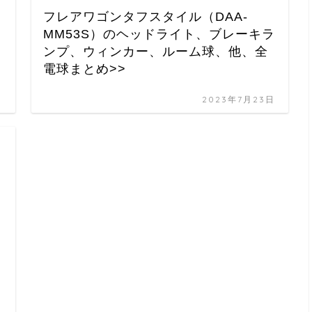
フレアワゴンタフスタイル（DAA-
MM53S）のヘッドライト、ブレーキラ
ンプ、ウィンカー、ルーム球、他、全
電球まとめ>>
日
2023年7月23日