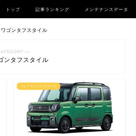
トップ
記事ランキング
メンテナンスデータ
アワゴンタフスタイル
CATEGORY ―
ゴンタフスタイル
フレアワゴンタフスタイル