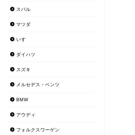
スバル
マツダ
いすゞ
ダイハツ
スズキ
メルセデス・ベンツ
BMW
アウディ
フォルクスワーゲン