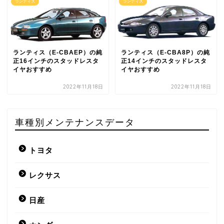
ランティス
ランティス
ランティス（E-CBAEP）の純
ランティス（E-CBA8P）の純
正16インチのスタッドレスタ
正14インチのスタッドレスタ
イヤおすすめ
イヤおすすめ
2022年11月18日
2022年11月18日
車種別メンテナンスデータ
トヨタ
レクサス
日産