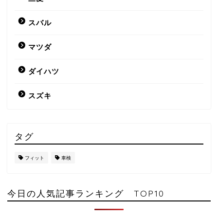
スバル
マツダ
ダイハツ
スズキ
タグ
フィット
車検
今日の人気記事ランキング TOP10