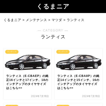
くるまニア
くるまニア
>
メンテナンス
>
マツダ
>
ランティス
― CATEGORY ―
ランティス
ランティス
ランティス
ランティス（E-CBAEP）の純
ランティス（E-CBA8P）の純
正16インチと17インチ、18の
正14インチと15インチ、16の
インチアップのタイヤサイズ
インチアップのタイヤサイズ
はこちら>>
はこちら>>
2024年7月18日
2024年7月18日