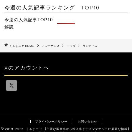
今週の人気記事ランキング TOP10
今週の人気記事TOP10
解説
HOME
メンテナンス
マツダ
ランティス
Xのアカウントへ
プライバシーポリシー
お問い合わせ
2019–2026 くるまニア 【主要な国産車から輸入車までメンテナンスに必要な情報】