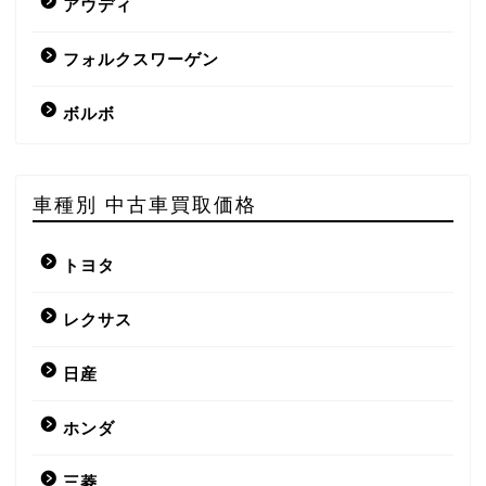
アウディ
フォルクスワーゲン
ボルボ
車種別 中古車買取価格
トヨタ
レクサス
日産
ホンダ
三菱