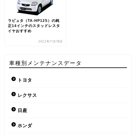
ラピュタ（TA-HP12S）の純
正14インチのスタッドレスタ
イヤおすすめ
2022年11月18日
車種別メンテナンスデータ
トヨタ
レクサス
日産
ホンダ