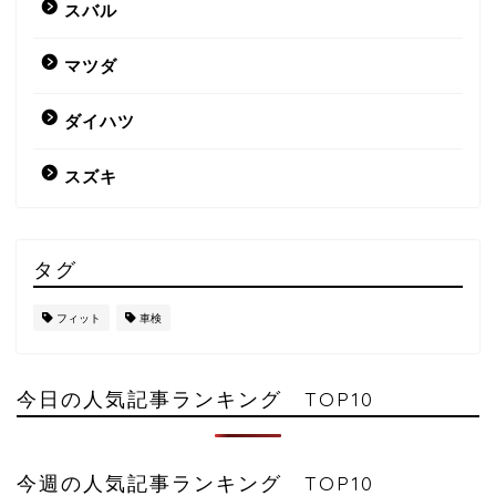
スバル
マツダ
ダイハツ
スズキ
タグ
フィット
車検
今日の人気記事ランキング TOP10
今週の人気記事ランキング TOP10