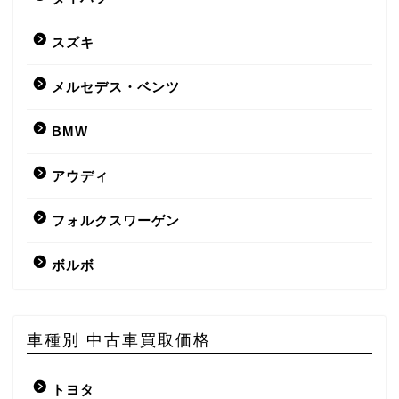
スズキ
メルセデス・ベンツ
BMW
アウディ
フォルクスワーゲン
ボルボ
車種別 中古車買取価格
トヨタ