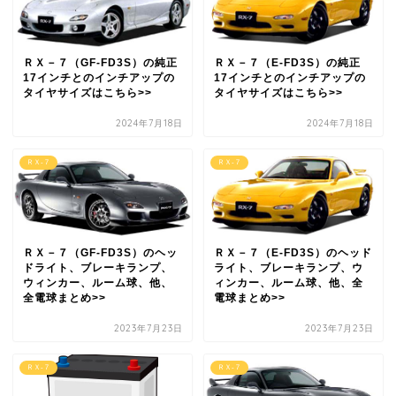
ＲＸ－７（GF-FD3S）の純正
ＲＸ－７（E-FD3S）の純正
17インチとのインチアップの
17インチとのインチアップの
タイヤサイズはこちら>>
タイヤサイズはこちら>>
2024年7月18日
2024年7月18日
ＲＸ-７
ＲＸ-７
ＲＸ－７（GF-FD3S）のヘッ
ＲＸ－７（E-FD3S）のヘッド
ドライト、ブレーキランプ、
ライト、ブレーキランプ、ウ
ウィンカー、ルーム球、他、
ィンカー、ルーム球、他、全
全電球まとめ>>
電球まとめ>>
2023年7月23日
2023年7月23日
ＲＸ-７
ＲＸ-７