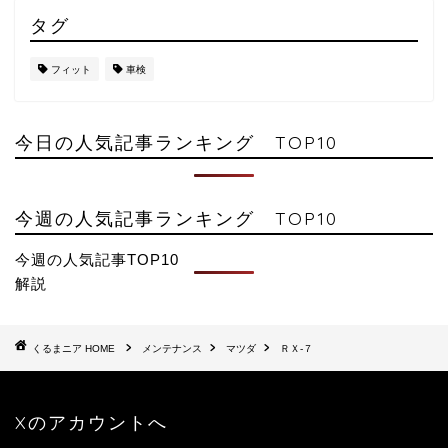
タグ
フィット
車検
今日の人気記事ランキング TOP10
今週の人気記事ランキング TOP10
今週の人気記事TOP10
解説
HOME
メンテナンス
マツダ
ＲＸ-７
Xのアカウントへ