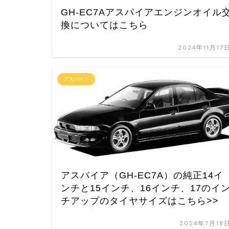
GH-EC7Aアスパイアエンジンオイル
換についてはこちら
2024年11月17
アスパイア
アスパイア（GH-EC7A）の純正14イ
ンチと15インチ、16インチ、17のイ
チアップのタイヤサイズはこちら>>
2024年7月18