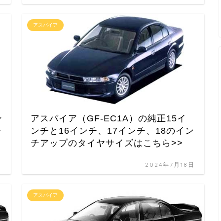
アスパイア
ン
アスパイア（GF-EC1A）の純正15イ
チ
ンチと16インチ、17インチ、18のイン
チアップのタイヤサイズはこちら>>
日
2024年7月18日
アスパイア