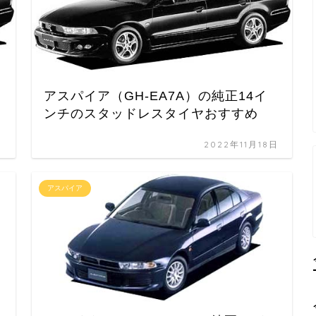
アスパイア（GH-EA7A）の純正14イ
ンチのスタッドレスタイヤおすすめ
日
2022年11月18日
アスパイア