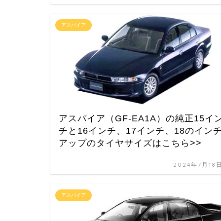
アスパイア
アスパイア（GF-EA1A）の純正15イ
チと16インチ、17インチ、18のイン
アップのタイヤサイズはこちら>>
2024年7月18
アスパイア