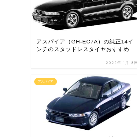
アスパイア（GH-EC7A）の純正14イ
ンチのスタッドレスタイヤおすすめ
2022年11月18
アスパイア