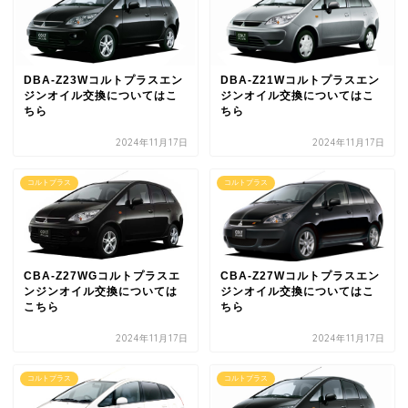
DBA-Z23Wコルトプラスエン
DBA-Z21Wコルトプラスエン
ジンオイル交換についてはこ
ジンオイル交換についてはこ
ちら
ちら
2024年11月17日
2024年11月17日
コルトプラス
コルトプラス
CBA-Z27WGコルトプラスエ
CBA-Z27Wコルトプラスエン
ンジンオイル交換については
ジンオイル交換についてはこ
こちら
ちら
2024年11月17日
2024年11月17日
コルトプラス
コルトプラス