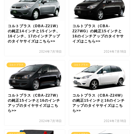
コルトプラス（DBA-Z21W）
コルトプラス（CBA-
の純正14インチと15インチ、
Z27WG）の純正15インチと
16インチ、17のインチアップ
16のインチアップのタイヤサ
のタイヤサイズはこちら>>
イズはこちら>>
2024年7月18日
2024年7月18日
コルトプラス
コルトプラス
コルトプラス（CBA-Z27W）
コルトプラス（CBA-Z24W）
の純正15インチと16のインチ
の純正15インチと16のインチ
アップのタイヤサイズはこち
アップのタイヤサイズはこち
ら>>
ら>>
2024年7月18日
2024年7月18日