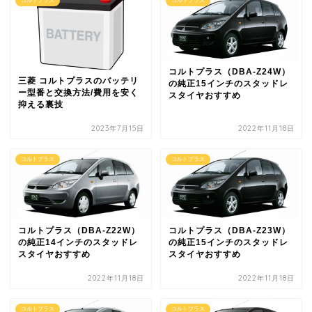
コルトプラス
コルトプラス
コルトプラス（DBA-Z24W）
三菱 コルトプラスのバッテリ
の純正15インチのスタッドレ
ー型番と交換方法/費用を安く
スタイヤおすすめ
抑える裏技
2023年7月15日
2022年11月18日
コルトプラス
コルトプラス
コルトプラス（DBA-Z22W）
コルトプラス（DBA-Z23W）
の純正14インチのスタッドレ
の純正15インチのスタッドレ
スタイヤおすすめ
スタイヤおすすめ
2022年11月18日
2022年11月18日
コルトプラス
コルトプラス