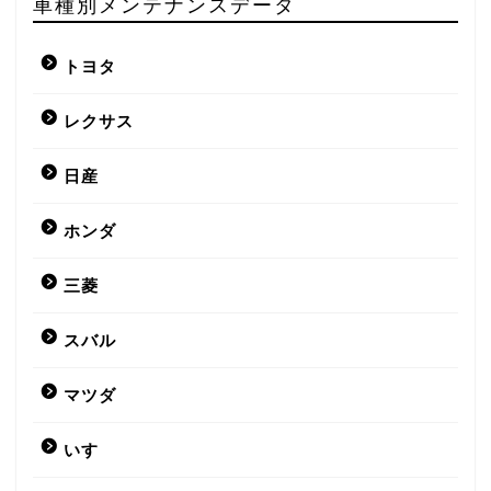
車種別メンテナンスデータ
トヨタ
レクサス
日産
ホンダ
三菱
スバル
マツダ
いすゞ