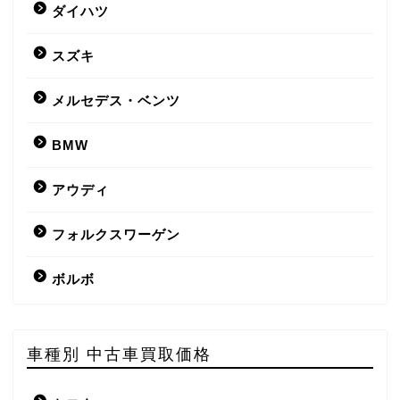
ダイハツ
スズキ
メルセデス・ベンツ
BMW
アウディ
フォルクスワーゲン
ボルボ
車種別 中古車買取価格