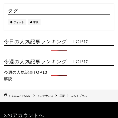
タグ
フィット
車検
今日の人気記事ランキング TOP10
今週の人気記事ランキング TOP10
今週の人気記事TOP10
解説
HOME
メンテナンス
三菱
コルトプラス
Xのアカウントへ