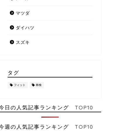
マツダ
ダイハツ
スズキ
タグ
フィット
車検
今日の人気記事ランキング TOP10
今週の人気記事ランキング TOP10