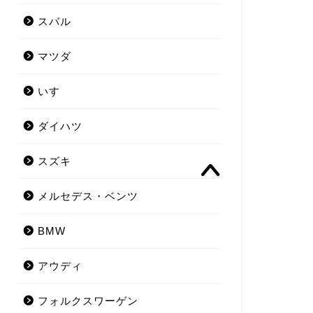
スバル
マツダ
いすゞ
ダイハツ
スズキ
メルセデス・ベンツ
BMW
アウディ
フォルクスワーゲン