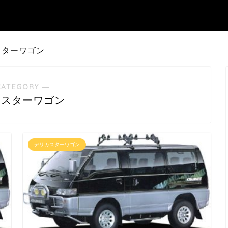
スターワゴン
CATEGORY ―
カスターワゴン
デリカスターワゴン