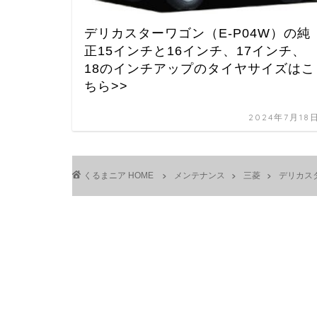
デリカスターワゴン（E-P04W）の純
正15インチと16インチ、17インチ、
18のインチアップのタイヤサイズはこ
ちら>>
2024年7月18
HOME
メンテナンス
三菱
デリカス