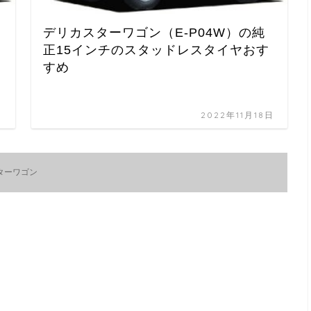
デリカスターワゴン（E-P04W）の純
正15インチのスタッドレスタイヤおす
すめ
日
2022年11月18日
ターワゴン