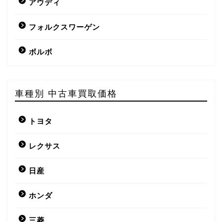
アウディ
フォルクスワーゲン
ボルボ
車種別 中古車買取価格
トヨタ
レクサス
日産
ホンダ
三菱