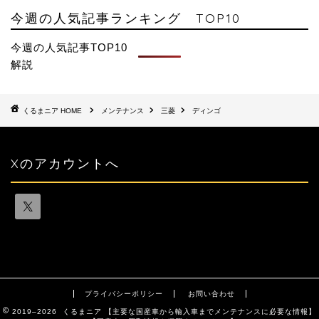
今週の人気記事ランキング TOP10
今週の人気記事TOP10
解説
HOME
メンテナンス
三菱
ディンゴ
Xのアカウントへ
プライバシーポリシー
お問い合わせ
2019–2026 くるまニア 【主要な国産車から輸入車までメンテナンスに必要な情報】