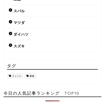
スバル
マツダ
ダイハツ
スズキ
タグ
フィット
車検
今日の人気記事ランキング TOP10