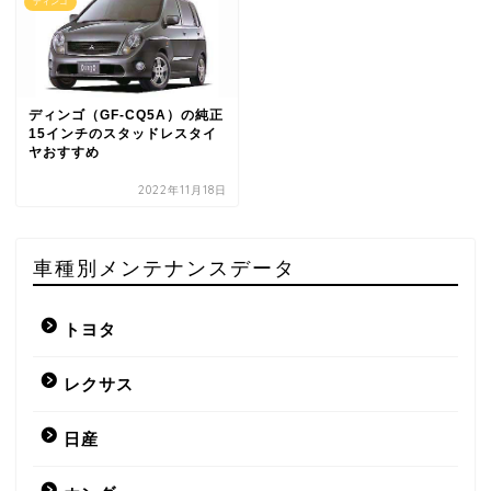
ディンゴ
ディンゴ（GF-CQ5A）の純正
15インチのスタッドレスタイ
ヤおすすめ
2022年11月18日
車種別メンテナンスデータ
トヨタ
レクサス
日産