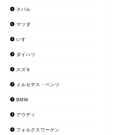
スバル
マツダ
いすゞ
ダイハツ
スズキ
メルセデス・ベンツ
BMW
アウディ
フォルクスワーゲン