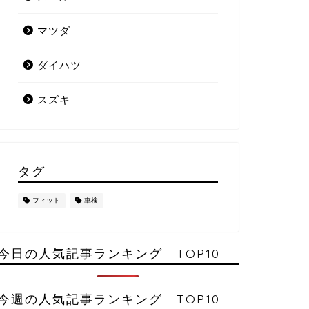
マツダ
ダイハツ
スズキ
タグ
フィット
車検
今日の人気記事ランキング TOP10
今週の人気記事ランキング TOP10