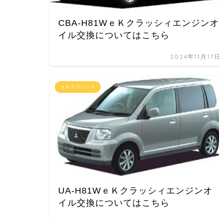
CBA-H81WｅＫクラッシィエンジンオ
イル交換についてはこちら
2024年11月17
ｅＫクラッシィ
UA-H81WｅＫクラッシィエンジンオ
イル交換についてはこちら