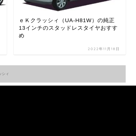
ｅＫクラッシィ（UA-H81W）の純正
13インチのスタッドレスタイヤおすす
め
日
2022年11月18日
ッシィ