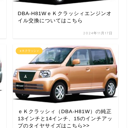
DBA-H81WｅＫクラッシィエンジンオ
イル交換についてはこちら
日
2024年11月17日
ｅＫクラッシィ
ｅＫクラッシィ（DBA-H81W）の純正
13インチと14インチ、15のインチアッ
プのタイヤサイズはこちら>>