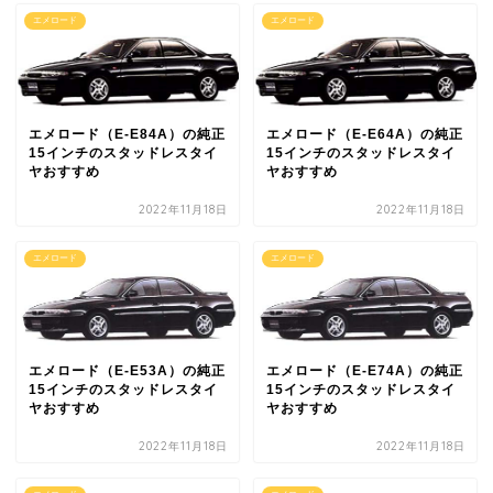
エメロード
エメロード
エメロード（E-E84A）の純正
エメロード（E-E64A）の純正
15インチのスタッドレスタイ
15インチのスタッドレスタイ
ヤおすすめ
ヤおすすめ
2022年11月18日
2022年11月18日
エメロード
エメロード
エメロード（E-E53A）の純正
エメロード（E-E74A）の純正
15インチのスタッドレスタイ
15インチのスタッドレスタイ
ヤおすすめ
ヤおすすめ
2022年11月18日
2022年11月18日