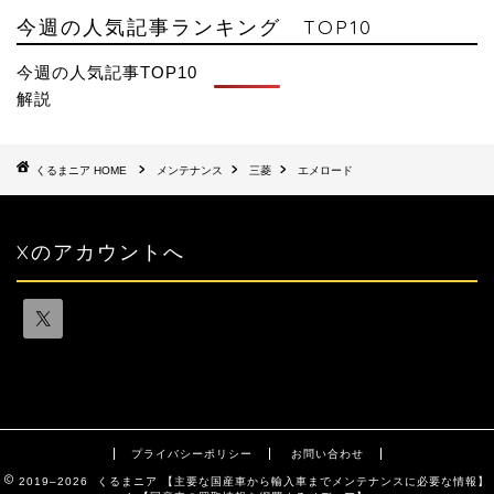
今週の人気記事ランキング TOP10
今週の人気記事TOP10
解説
HOME
メンテナンス
三菱
エメロード
Xのアカウントへ
プライバシーポリシー
お問い合わせ
2019–2026 くるまニア 【主要な国産車から輸入車までメンテナンスに必要な情報】