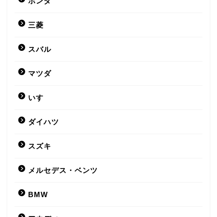
ホンダ
三菱
スバル
マツダ
いすゞ
ダイハツ
スズキ
メルセデス・ベンツ
BMW