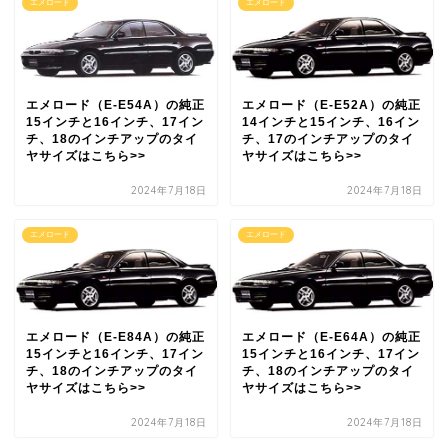
エメロード
エメロード
エメロード（E-E54A）の純正
エメロード（E-E52A）の純正
15インチと16インチ、17イン
14インチと15インチ、16イン
チ、18のインチアップのタイ
チ、17のインチアップのタイ
ヤサイズはこちら>>
ヤサイズはこちら>>
2024年7月18日
2024年7月18日
エメロード
エメロード
エメロード（E-E84A）の純正
エメロード（E-E64A）の純正
15インチと16インチ、17イン
15インチと16インチ、17イン
チ、18のインチアップのタイ
チ、18のインチアップのタイ
ヤサイズはこちら>>
ヤサイズはこちら>>
2024年7月18日
2024年7月18日