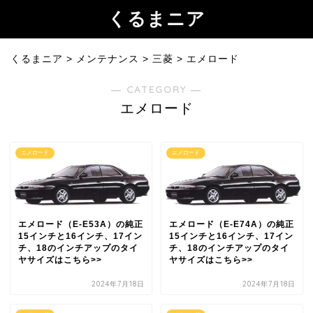
くるまニア
くるまニア
>
メンテナンス
>
三菱
>
エメロード
― CATEGORY ―
エメロード
エメロード
エメロード
エメロード（E-E53A）の純正
エメロード（E-E74A）の純正
15インチと16インチ、17イン
15インチと16インチ、17イン
チ、18のインチアップのタイ
チ、18のインチアップのタイ
ヤサイズはこちら>>
ヤサイズはこちら>>
2024年7月18日
2024年7月18日