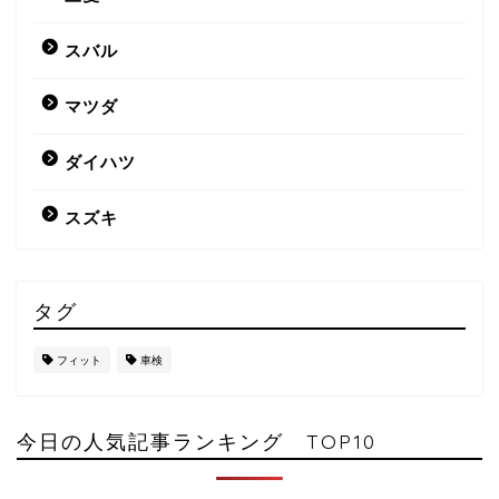
スバル
マツダ
ダイハツ
スズキ
タグ
フィット
車検
今日の人気記事ランキング TOP10