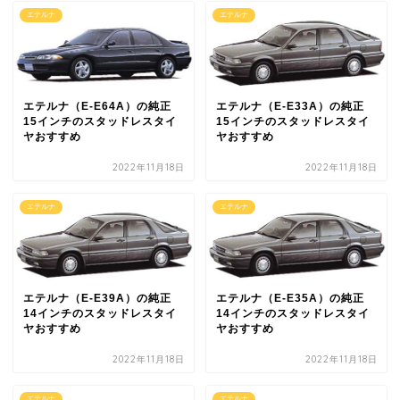
エテルナ
エテルナ
エテルナ（E-E64A）の純正
エテルナ（E-E33A）の純正
15インチのスタッドレスタイ
15インチのスタッドレスタイ
ヤおすすめ
ヤおすすめ
2022年11月18日
2022年11月18日
エテルナ
エテルナ
エテルナ（E-E39A）の純正
エテルナ（E-E35A）の純正
14インチのスタッドレスタイ
14インチのスタッドレスタイ
ヤおすすめ
ヤおすすめ
2022年11月18日
2022年11月18日
エテルナ
エテルナ