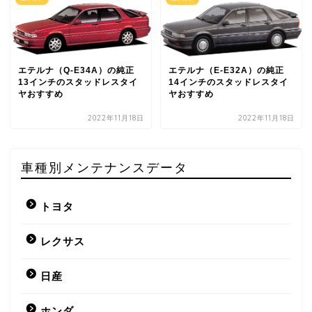
エテルナ（Q-E34A）の純正
エテルナ（E-E32A）の純正
13インチのスタッドレスタイ
14インチのスタッドレスタイ
ヤおすすめ
ヤおすすめ
2022年11月18日
2022年11月18日
車種別メンテナンスデータ
トヨタ
レクサス
日産
ホンダ