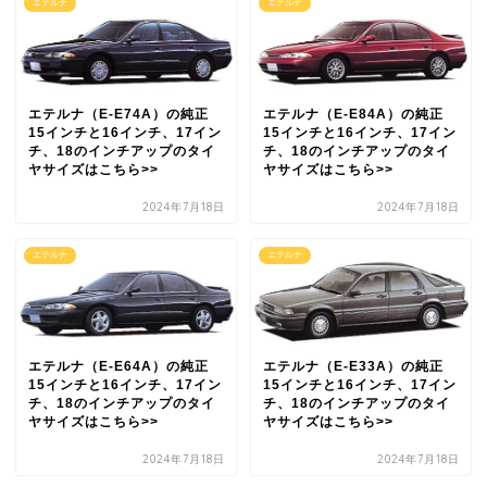
エテルナ
エテルナ
エテルナ（E-E74A）の純正
エテルナ（E-E84A）の純正
15インチと16インチ、17イン
15インチと16インチ、17イン
チ、18のインチアップのタイ
チ、18のインチアップのタイ
ヤサイズはこちら>>
ヤサイズはこちら>>
2024年7月18日
2024年7月18日
エテルナ
エテルナ
エテルナ（E-E64A）の純正
エテルナ（E-E33A）の純正
15インチと16インチ、17イン
15インチと16インチ、17イン
チ、18のインチアップのタイ
チ、18のインチアップのタイ
ヤサイズはこちら>>
ヤサイズはこちら>>
2024年7月18日
2024年7月18日