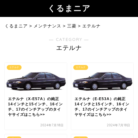
くるまニア
くるまニア
>
メンテナンス
>
三菱
>
エテルナ
― CATEGORY ―
エテルナ
エテルナ
エテルナ
エテルナ（X-E57A）の純正
エテルナ（E-E53A）の純正
14インチと15インチ、16イン
14インチと15インチ、16イン
チ、17のインチアップのタイ
チ、17のインチアップのタイ
ヤサイズはこちら>>
ヤサイズはこちら>>
2024年7月18日
2024年7月18日