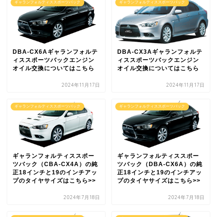
ギャランフォルティススポーツバック
ギャランフォルティススポーツバック
DBA-CX6Aギャランフォルテ
DBA-CX3Aギャランフォルテ
ィススポーツバックエンジン
ィススポーツバックエンジン
オイル交換についてはこちら
オイル交換についてはこちら
2024年11月17日
2024年11月17日
ギャランフォルティススポーツバック
ギャランフォルティススポーツバック
ギャランフォルティススポー
ギャランフォルティススポー
ツバック（CBA-CX4A）の純
ツバック（DBA-CX6A）の純
正18インチと19のインチアッ
正18インチと19のインチアッ
プのタイヤサイズはこちら>>
プのタイヤサイズはこちら>>
2024年7月18日
2024年7月18日