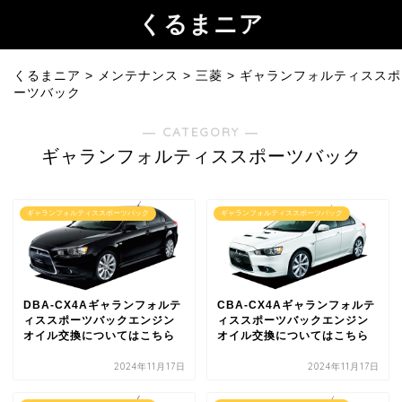
くるまニア
くるまニア
>
メンテナンス
>
三菱
>
ギャランフォルティススポ
ーツバック
― CATEGORY ―
ギャランフォルティススポーツバック
ギャランフォルティススポーツバック
ギャランフォルティススポーツバック
DBA-CX4Aギャランフォルテ
CBA-CX4Aギャランフォルテ
ィススポーツバックエンジン
ィススポーツバックエンジン
オイル交換についてはこちら
オイル交換についてはこちら
2024年11月17日
2024年11月17日