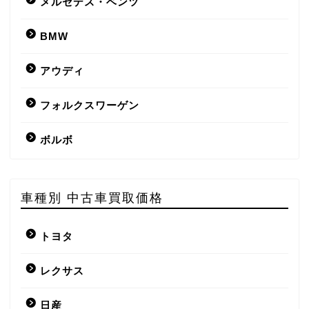
メルセデス・ベンツ
BMW
アウディ
フォルクスワーゲン
ボルボ
車種別 中古車買取価格
トヨタ
レクサス
日産