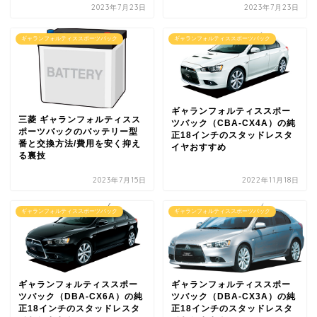
2023年7月23日
2023年7月23日
ギャランフォルティススポーツバック
ギャランフォルティススポーツバック
ギャランフォルティススポー
三菱 ギャランフォルティスス
ツバック（CBA-CX4A）の純
ポーツバックのバッテリー型
正18インチのスタッドレスタ
番と交換方法/費用を安く抑え
イヤおすすめ
る裏技
2023年7月15日
2022年11月18日
ギャランフォルティススポーツバック
ギャランフォルティススポーツバック
ギャランフォルティススポー
ギャランフォルティススポー
ツバック（DBA-CX6A）の純
ツバック（DBA-CX3A）の純
正18インチのスタッドレスタ
正18インチのスタッドレスタ