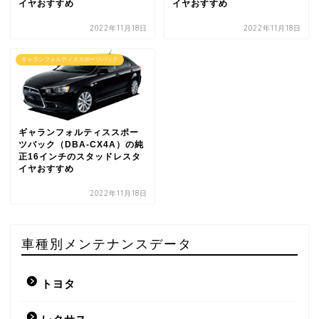
イヤおすすめ
イヤおすすめ
2022年11月18日
2022年11月18日
ギャランフォルティススポーツバック
ギャランフォルティススポー
ツバック（DBA-CX4A）の純
正16インチのスタッドレスタ
イヤおすすめ
2022年11月18日
車種別メンテナンスデータ
トヨタ