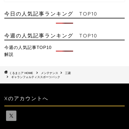
今日の人気記事ランキング TOP10
今週の人気記事ランキング TOP10
今週の人気記事TOP10
解説
HOME
メンテナンス
三菱
ギャランフォルティススポーツバック
Xのアカウントへ