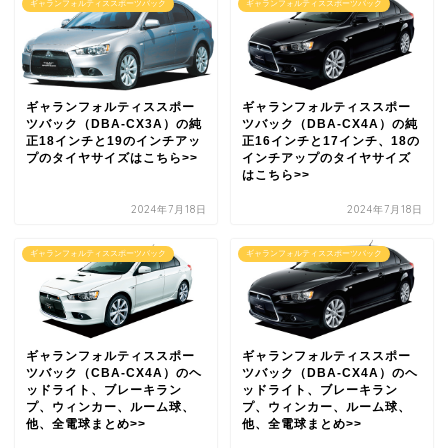
ギャランフォルティススポーツバック
ギャランフォルティススポーツバック
ギャランフォルティススポー
ギャランフォルティススポー
ツバック（DBA-CX3A）の純
ツバック（DBA-CX4A）の純
正18インチと19のインチアッ
正16インチと17インチ、18の
プのタイヤサイズはこちら>>
インチアップのタイヤサイズ
はこちら>>
2024年7月18日
2024年7月18日
ギャランフォルティススポーツバック
ギャランフォルティススポーツバック
ギャランフォルティススポー
ギャランフォルティススポー
ツバック（CBA-CX4A）のヘ
ツバック（DBA-CX4A）のヘ
ッドライト、ブレーキラン
ッドライト、ブレーキラン
プ、ウィンカー、ルーム球、
プ、ウィンカー、ルーム球、
他、全電球まとめ>>
他、全電球まとめ>>