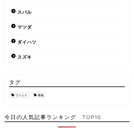
スバル
マツダ
ダイハツ
スズキ
タグ
フィット
車検
今日の人気記事ランキング TOP10