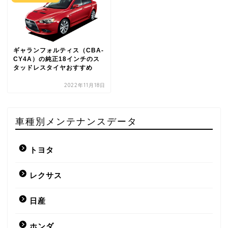
ギャランフォルティス（CBA-
CY4A）の純正18インチのス
タッドレスタイヤおすすめ
2022年11月18日
車種別メンテナンスデータ
トヨタ
レクサス
日産
ホンダ