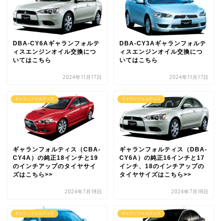
DBA-CY6Aギャランフォルテ
DBA-CY3Aギャランフォルテ
ィスエンジンオイル交換につ
ィスエンジンオイル交換につ
いてはこちら
いてはこちら
2024年11月17日
2024年11月17日
ギャランフォルティス
ギャランフォルティス
ギャランフォルティス（CBA-
ギャランフォルティス（DBA-
CY4A）の純正18インチと19
CY6A）の純正16インチと17
のインチアップのタイヤサイ
インチ、18のインチアップの
ズはこちら>>
タイヤサイズはこちら>>
2024年7月18日
2024年7月18日
ギャランフォルティス
ギャランフォルティス