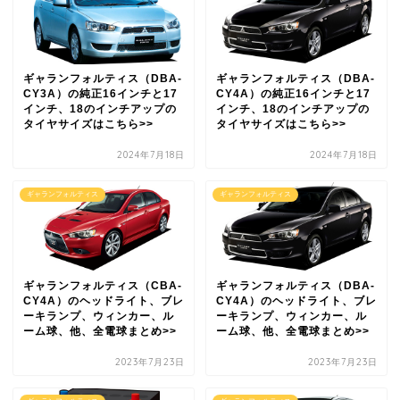
ギャランフォルティス（DBA-
ギャランフォルティス（DBA-
CY3A）の純正16インチと17
CY4A）の純正16インチと17
インチ、18のインチアップの
インチ、18のインチアップの
タイヤサイズはこちら>>
タイヤサイズはこちら>>
2024年7月18日
2024年7月18日
ギャランフォルティス
ギャランフォルティス
ギャランフォルティス（CBA-
ギャランフォルティス（DBA-
CY4A）のヘッドライト、ブレ
CY4A）のヘッドライト、ブレ
ーキランプ、ウィンカー、ル
ーキランプ、ウィンカー、ル
ーム球、他、全電球まとめ>>
ーム球、他、全電球まとめ>>
2023年7月23日
2023年7月23日