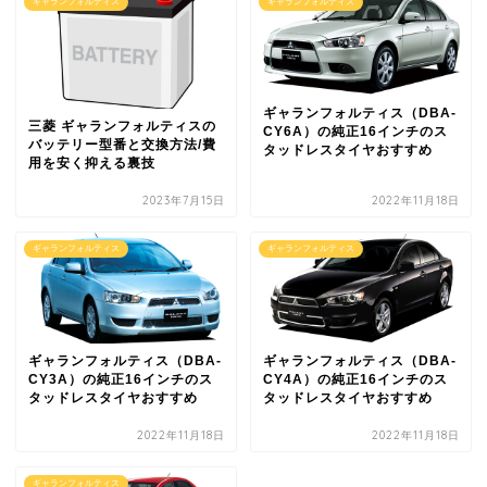
ギャランフォルティス
ギャランフォルティス
ギャランフォルティス（DBA-
三菱 ギャランフォルティスの
CY6A）の純正16インチのス
バッテリー型番と交換方法/費
タッドレスタイヤおすすめ
用を安く抑える裏技
2023年7月15日
2022年11月18日
ギャランフォルティス
ギャランフォルティス
ギャランフォルティス（DBA-
ギャランフォルティス（DBA-
CY3A）の純正16インチのス
CY4A）の純正16インチのス
タッドレスタイヤおすすめ
タッドレスタイヤおすすめ
2022年11月18日
2022年11月18日
ギャランフォルティス