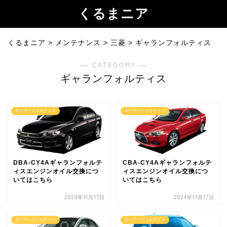
くるまニア
くるまニア
>
メンテナンス
>
三菱
>
ギャランフォルティス
― CATEGORY ―
ギャランフォルティス
ギャランフォルティス
ギャランフォルティス
DBA-CY4Aギャランフォルテ
CBA-CY4Aギャランフォルテ
ィスエンジンオイル交換につ
ィスエンジンオイル交換につ
いてはこちら
いてはこちら
2024年11月17日
2024年11月17日
ギャランフォルティス
ギャランフォルティス