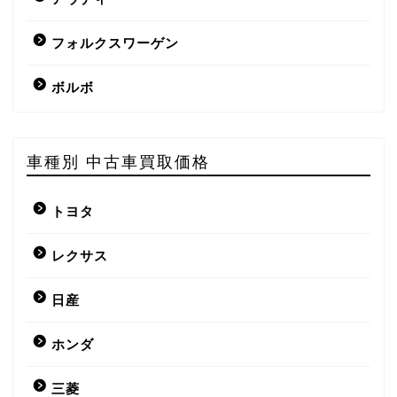
フォルクスワーゲン
ボルボ
車種別 中古車買取価格
トヨタ
レクサス
日産
ホンダ
三菱