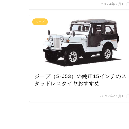
2024年7月18
ジープ
ジープ（S-J53）の純正15インチのス
タッドレスタイヤおすすめ
2022年11月18