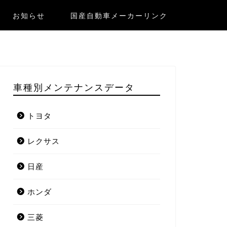
お知らせ
国産自動車メーカーリンク
車種別メンテナンスデータ
トヨタ
レクサス
日産
ホンダ
三菱