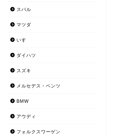
スバル
マツダ
いすゞ
ダイハツ
スズキ
メルセデス・ベンツ
BMW
アウディ
フォルクスワーゲン