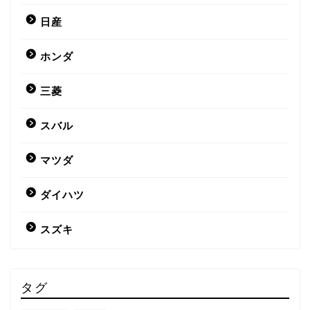
日産
ホンダ
三菱
スバル
マツダ
ダイハツ
スズキ
タグ