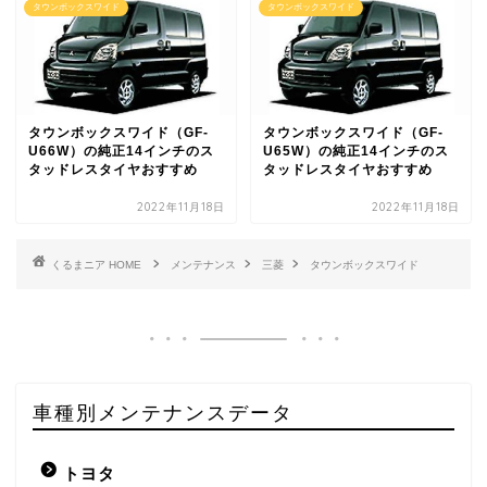
タウンボックスワイド
タウンボックスワイド
タウンボックスワイド（GF-
タウンボックスワイド（GF-
U66W）の純正14インチのス
U65W）の純正14インチのス
タッドレスタイヤおすすめ
タッドレスタイヤおすすめ
2022年11月18日
2022年11月18日
HOME
メンテナンス
三菱
タウンボックスワイド
車種別メンテナンスデータ
トヨタ