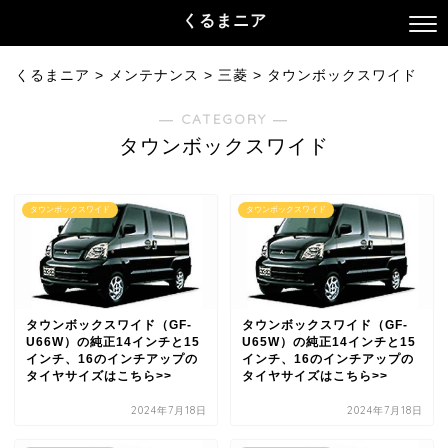
くるまニア
くるまニア
>
メンテナンス
>
三菱
>
タウンボックスワイド
― CATEGORY ―
タウンボックスワイド
タウンボックスワイド
タウンボックスワイド
タウンボックスワイド（GF-
タウンボックスワイド（GF-
U66W）の純正14インチと15
U65W）の純正14インチと15
インチ、16のインチアップの
インチ、16のインチアップの
タイヤサイズはこちら>>
タイヤサイズはこちら>>
2024年7月18日
2024年7月18日