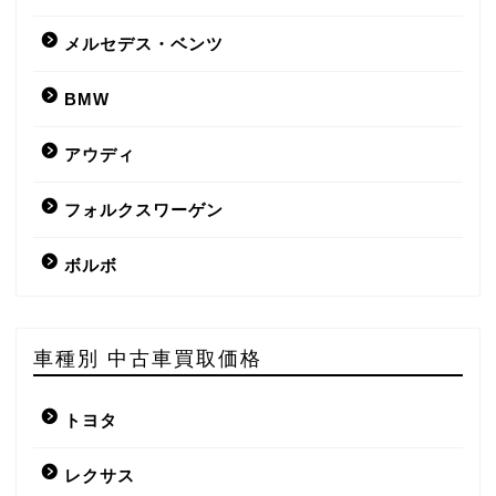
メルセデス・ベンツ
BMW
アウディ
フォルクスワーゲン
ボルボ
車種別 中古車買取価格
トヨタ
レクサス