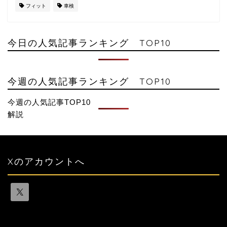
フィット
車検
今日の人気記事ランキング TOP10
今週の人気記事ランキング TOP10
今週の人気記事TOP10
解説
Xのアカウントへ