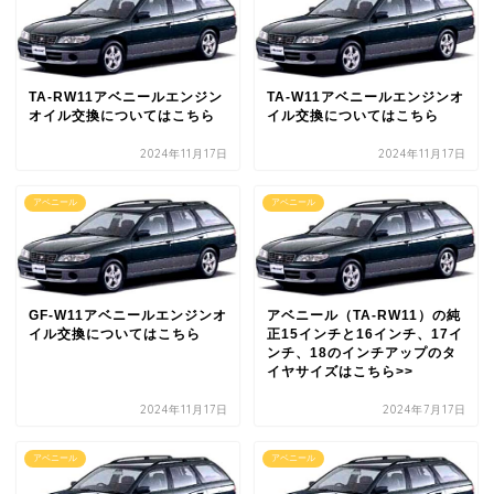
TA-RW11アベニールエンジン
TA-W11アベニールエンジンオ
オイル交換についてはこちら
イル交換についてはこちら
2024年11月17日
2024年11月17日
アベニール
アベニール
GF-W11アベニールエンジンオ
アベニール（TA-RW11）の純
イル交換についてはこちら
正15インチと16インチ、17イ
ンチ、18のインチアップのタ
イヤサイズはこちら>>
2024年11月17日
2024年7月17日
アベニール
アベニール