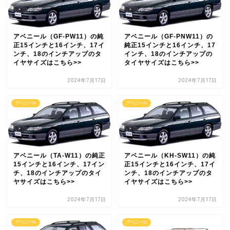
アベニール（GF-PW11）の純
アベニール（GF-PNW11）の
正15インチと16インチ、17イ
純正15インチと16インチ、17
ンチ、18のインチアップのタ
インチ、18のインチアップの
イヤサイズはこちら>>
タイヤサイズはこちら>>
2024年7月17日
2024年7月17日
アベニール
アベニール
アベニール（TA-W11）の純正
アベニール（KH-SW11）の純
15インチと16インチ、17イン
正15インチと16インチ、17イ
チ、18のインチアップのタイ
ンチ、18のインチアップのタ
ヤサイズはこちら>>
イヤサイズはこちら>>
2024年7月17日
2024年7月17日
アベニール
アベニール