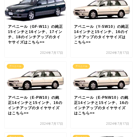
アベニール（GF-W11）の純正
アベニール（Y-SW10）の純正
15インチと16インチ、17イン
14インチと15インチ、16のイ
チ、18のインチアップのタイ
ンチアップのタイヤサイズは
ヤサイズはこちら>>
こちら>>
2024年7月17日
2024年7月17日
アベニール
アベニール
アベニール（E-PW10）の純
アベニール（E-PNW10）の純
正14インチと15インチ、16の
正14インチと15インチ、16の
インチアップのタイヤサイズ
インチアップのタイヤサイズ
はこちら>>
はこちら>>
2024年7月17日
2024年7月17日