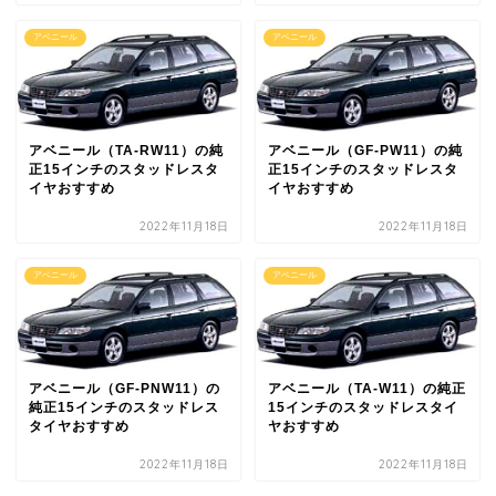
アベニール
アベニール
アベニール（TA-RW11）の純
アベニール（GF-PW11）の純
正15インチのスタッドレスタ
正15インチのスタッドレスタ
イヤおすすめ
イヤおすすめ
2022年11月18日
2022年11月18日
アベニール
アベニール
アベニール（GF-PNW11）の
アベニール（TA-W11）の純正
純正15インチのスタッドレス
15インチのスタッドレスタイ
タイヤおすすめ
ヤおすすめ
2022年11月18日
2022年11月18日