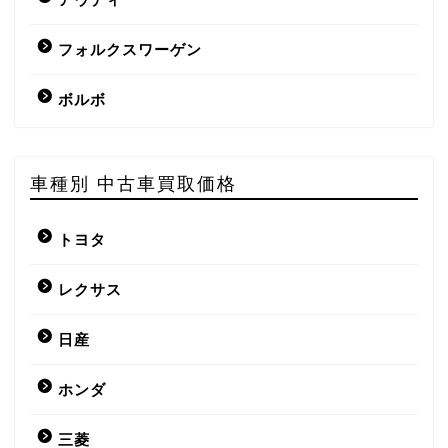
フォルクスワーゲン
ボルボ
車種別 中古車買取価格
トヨタ
レクサス
日産
ホンダ
三菱