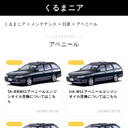
くるまニア
くるまニア
>
メンテナンス
>
日産
>
アベニール
― CATEGORY ―
アベニール
アベニール
アベニール
TA-RNW11アベニールエンジ
UA-W11アベニールエンジン
ンオイル交換についてはこち
オイル交換についてはこちら
ら
2024年11月17日
2024年11月17日
アベニール
アベニール