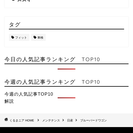
タグ
フィット
車検
今日の人気記事ランキング TOP10
今週の人気記事ランキング TOP10
今週の人気記事TOP10
解説
HOME
メンテナンス
日産
ブルーバードワゴン