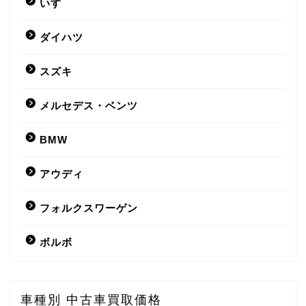
いすゞ
ダイハツ
スズキ
メルセデス・ベンツ
BMW
アウディ
フォルクスワーゲン
ボルボ
車種別 中古車買取価格