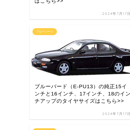
はこちら>>
2024年7月17
ブルーバード
ブルーバード（E-PU13）の純正15イ
ンチと16インチ、17インチ、18のイ
チアップのタイヤサイズはこちら>>
2024年7月17