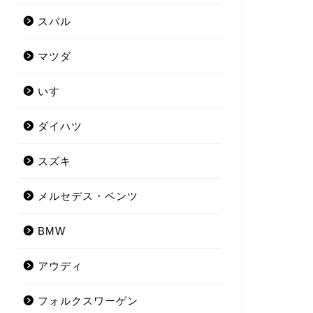
スバル
マツダ
いすゞ
ダイハツ
スズキ
メルセデス・ベンツ
BMW
アウディ
フォルクスワーゲン