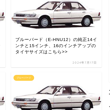
イ
ブルーバード（E-HNU12）の純正14イ
ン
ンチと15インチ、16のインチアップの
タイヤサイズはこちら>>
日
2024年7月17日
ブルーバード