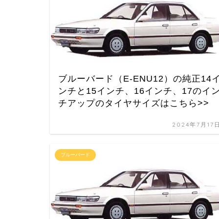
ブルーバード（E-ENU12）の純正14
ンチと15インチ、16インチ、17のイ
チアップのタイヤサイズはこちら>>
2024年7月17
ブルーバード