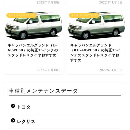
2022年11月18日
2022年11月18日
キャラバンエルグランド
キャラバンエルグランド
キャラバンエルグランド（E-
キャラバンエルグランド
ALWE50）の純正15インチの
（KD-AVWE50）の純正15イ
スタッドレスタイヤおすすめ
ンチのスタッドレスタイヤお
すすめ
2022年11月18日
2022年11月18日
車種別メンテナンスデータ
トヨタ
レクサス