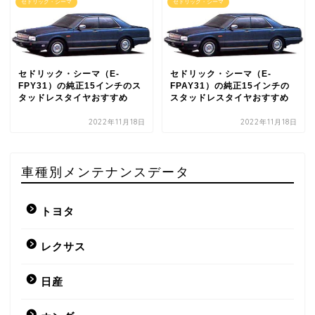
セドリック・シーマ
セドリック・シーマ
セドリック・シーマ（E-
セドリック・シーマ（E-
FPY31）の純正15インチのス
FPAY31）の純正15インチの
タッドレスタイヤおすすめ
スタッドレスタイヤおすすめ
2022年11月18日
2022年11月18日
車種別メンテナンスデータ
トヨタ
レクサス
日産