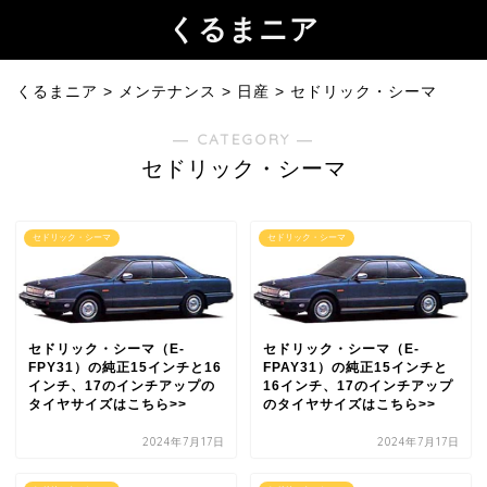
くるまニア
くるまニア
>
メンテナンス
>
日産
>
セドリック・シーマ
― CATEGORY ―
セドリック・シーマ
セドリック・シーマ
セドリック・シーマ
セドリック・シーマ（E-
セドリック・シーマ（E-
FPY31）の純正15インチと16
FPAY31）の純正15インチと
インチ、17のインチアップの
16インチ、17のインチアップ
タイヤサイズはこちら>>
のタイヤサイズはこちら>>
2024年7月17日
2024年7月17日