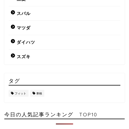
スバル
マツダ
ダイハツ
スズキ
タグ
フィット
車検
今日の人気記事ランキング TOP10