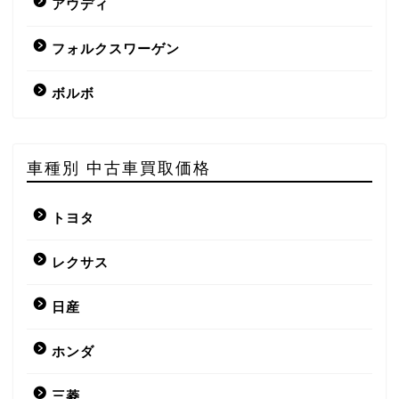
アウディ
フォルクスワーゲン
ボルボ
車種別 中古車買取価格
トヨタ
レクサス
日産
ホンダ
三菱