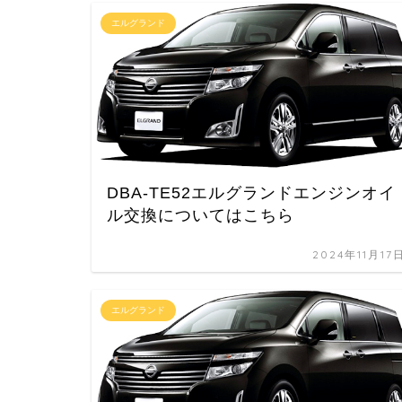
エルグランド
DBA-TE52エルグランドエンジンオイ
ル交換についてはこちら
2024年11月17
エルグランド