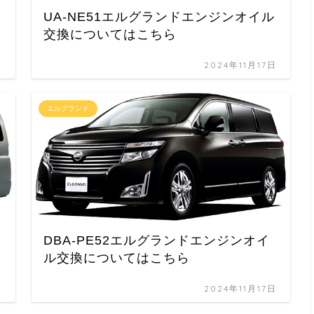
UA-NE51エルグランドエンジンオイル
交換についてはこちら
日
2024年11月17日
エルグランド
DBA-PE52エルグランドエンジンオイ
ル交換についてはこちら
日
2024年11月17日