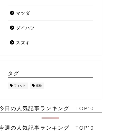
マツダ
ダイハツ
スズキ
タグ
フィット
車検
今日の人気記事ランキング TOP10
今週の人気記事ランキング TOP10