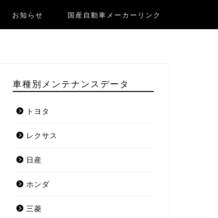
お知らせ
国産自動車メーカーリンク
車種別メンテナンスデータ
トヨタ
レクサス
日産
ホンダ
三菱