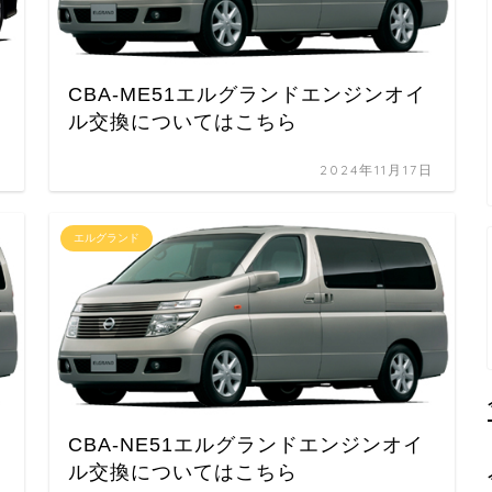
CBA-ME51エルグランドエンジンオイ
ル交換についてはこちら
日
2024年11月17日
エルグランド
CBA-NE51エルグランドエンジンオイ
ル交換についてはこちら