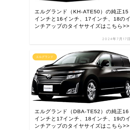
エルグランド（KH-ATE50）の純正15
インチと16インチ、17インチ、18の
ンチアップのタイヤサイズはこちら>>
2024年7月17
エルグランド
エルグランド（DBA-TE52）の純正16
インチと17インチ、18インチ、19の
ンチアップのタイヤサイズはこちら>>