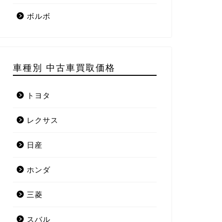
ボルボ
車種別 中古車買取価格
トヨタ
レクサス
日産
ホンダ
三菱
スバル