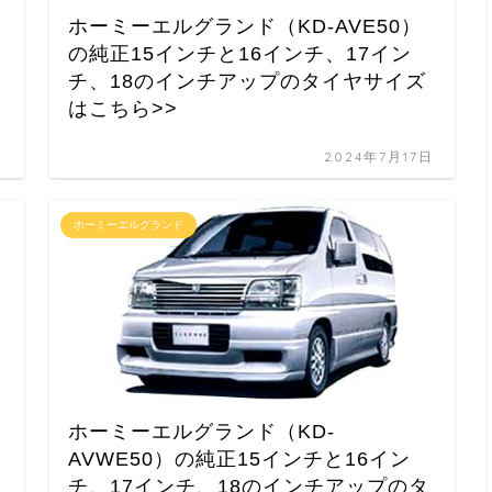
ホーミーエルグランド（KD-AVE50）
、
の純正15インチと16インチ、17イン
チ、18のインチアップのタイヤサイズ
はこちら>>
日
2024年7月17日
ホーミーエルグランド
ホーミーエルグランド（KD-
AVWE50）の純正15インチと16イン
チ、17インチ、18のインチアップのタ