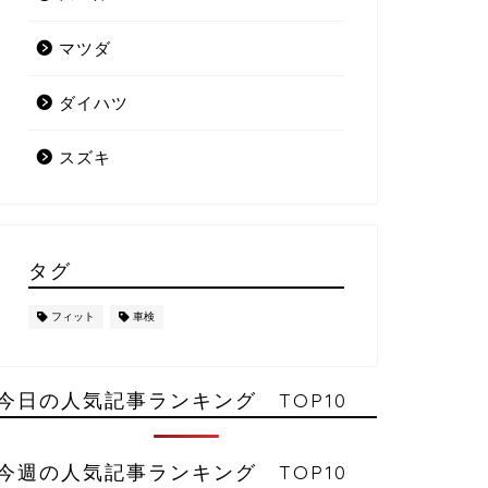
マツダ
ダイハツ
スズキ
タグ
フィット
車検
今日の人気記事ランキング TOP10
今週の人気記事ランキング TOP10