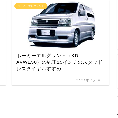
ホーミーエルグランド
ホーミーエルグランド（KD-
AVWE50）の純正15インチのスタッド
レスタイヤおすすめ
日
2022年11月18日