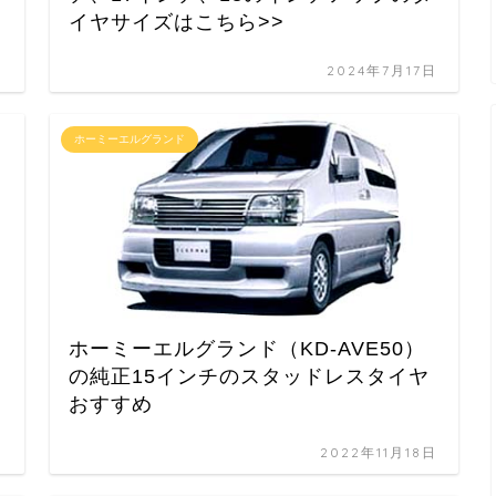
イヤサイズはこちら>>
日
2024年7月17日
ホーミーエルグランド
ホーミーエルグランド（KD-AVE50）
の純正15インチのスタッドレスタイヤ
おすすめ
日
2022年11月18日