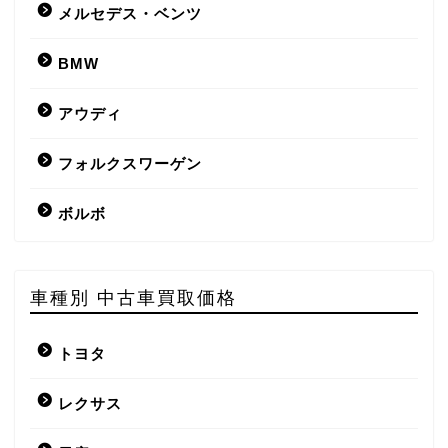
メルセデス・ベンツ
BMW
アウディ
フォルクスワーゲン
ボルボ
車種別 中古車買取価格
トヨタ
レクサス