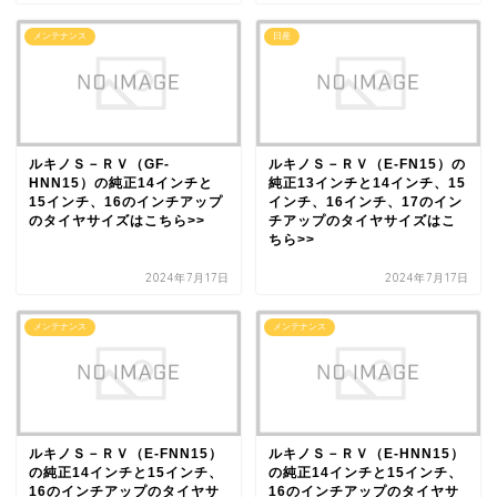
メンテナンス
日産
ルキノＳ－ＲＶ（GF-
ルキノＳ－ＲＶ（E-FN15）の
HNN15）の純正14インチと
純正13インチと14インチ、15
15インチ、16のインチアップ
インチ、16インチ、17のイン
のタイヤサイズはこちら>>
チアップのタイヤサイズはこ
ちら>>
2024年7月17日
2024年7月17日
メンテナンス
メンテナンス
ルキノＳ－ＲＶ（E-FNN15）
ルキノＳ－ＲＶ（E-HNN15）
の純正14インチと15インチ、
の純正14インチと15インチ、
16のインチアップのタイヤサ
16のインチアップのタイヤサ