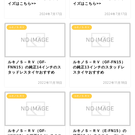
イズはこちら>>
イズはこちら>>
2024年7月17日
2024年7月17日
ルキノＳ-ＲＶ
ルキノＳ-ＲＶ
ルキノＳ－ＲＶ（GF-
ルキノＳ－ＲＶ（GF-FN15）
FNN15）の純正14インチのス
の純正13インチのスタッドレ
タッドレスタイヤおすすめ
スタイヤおすすめ
2022年11月18日
2022年11月18日
ルキノＳ-ＲＶ
ルキノＳ-ＲＶ
ルキノＳ－ＲＶ（GF-
ルキノＳ－ＲＶ（E-FN15）の