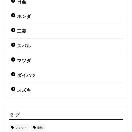
日産
ホンダ
三菱
スバル
マツダ
ダイハツ
スズキ
タグ
フィット
車検