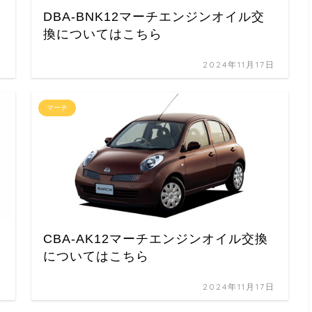
DBA-BNK12マーチエンジンオイル交
換についてはこちら
日
2024年11月17日
マーチ
CBA-AK12マーチエンジンオイル交換
についてはこちら
日
2024年11月17日