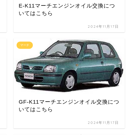
に
E-K11マーチエンジンオイル交換につ
いてはこちら
日
2024年11月17日
マーチ
GF-K11マーチエンジンオイル交換につ
いてはこちら
日
2024年11月17日