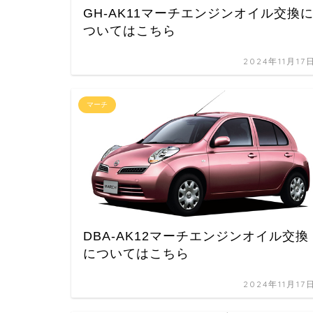
GH-AK11マーチエンジンオイル交換
ついてはこちら
2024年11月17
マーチ
DBA-AK12マーチエンジンオイル交換
についてはこちら
2024年11月17