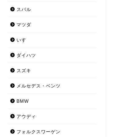
スバル
マツダ
いすゞ
ダイハツ
スズキ
メルセデス・ベンツ
BMW
アウディ
フォルクスワーゲン