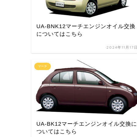
UA-BNK12マーチエンジンオイル交換
についてはこちら
2024年11月17
マーチ
UA-BK12マーチエンジンオイル交換に
ついてはこちら