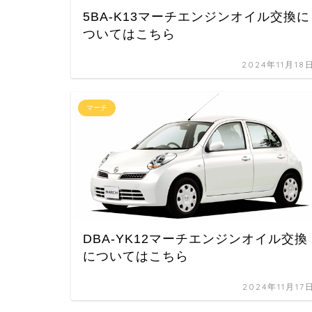
5BA-K13マーチエンジンオイル交換に
ついてはこちら
2024年11月18
マーチ
DBA-YK12マーチエンジンオイル交換
についてはこちら
2024年11月17