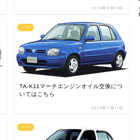
日
2024年11月17日
マーチ
TA-K11マーチエンジンオイル交換につ
いてはこちら
日
2024年11月17日
マーチ