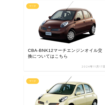
マーチ
CBA-BNK12マーチエンジンオイル交
換についてはこちら
2024年11月17
マーチ