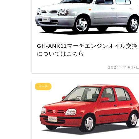
GH-ANK11マーチエンジンオイル交換
についてはこちら
2024年11月17
マーチ