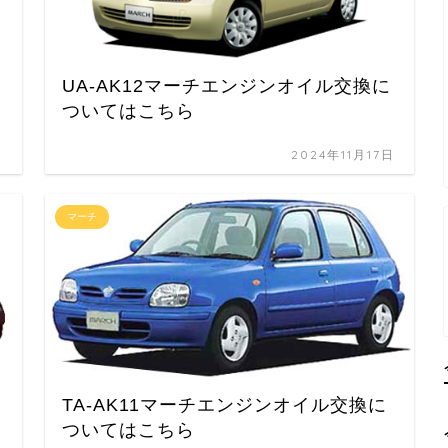
UA-AK12マーチエンジンオイル交換に
ついてはこちら
日
2024年11月17日
マーチ
TA-AK11マーチエンジンオイル交換に
ついてはこちら