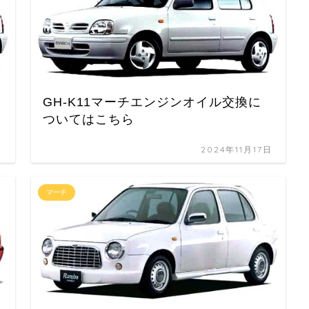
GH-K11マーチエンジンオイル交換に
ついてはこちら
日
2024年11月17日
マーチ