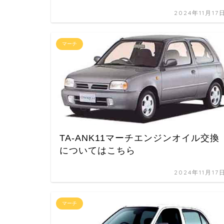
2024年11月17
マーチ
TA-ANK11マーチエンジンオイル交換
についてはこちら
2024年11月17
マーチ