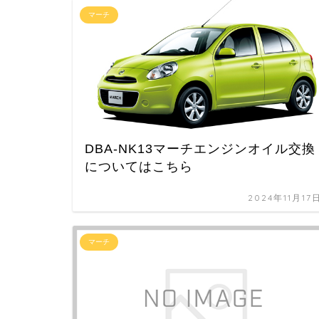
マーチ
DBA-NK13マーチエンジンオイル交換
についてはこちら
2024年11月17
マーチ