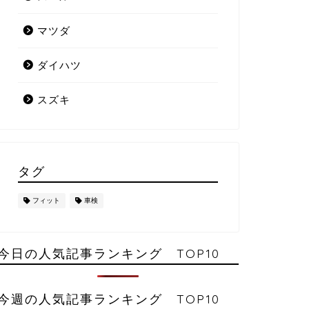
マツダ
ダイハツ
スズキ
タグ
フィット
車検
今日の人気記事ランキング TOP10
今週の人気記事ランキング TOP10