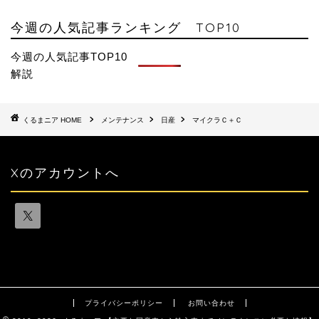
今週の人気記事ランキング TOP10
今週の人気記事TOP10
解説
HOME
メンテナンス
日産
マイクラＣ＋Ｃ
Xのアカウントへ
プライバシーポリシー
お問い合わせ