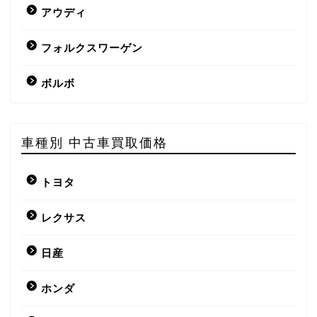
アウディ
フォルクスワーゲン
ボルボ
車種別 中古車買取価格
トヨタ
レクサス
日産
ホンダ