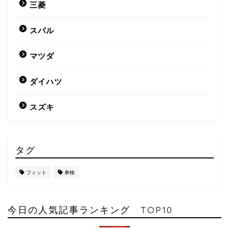
三菱
スバル
マツダ
ダイハツ
スズキ
タグ
フィット
車検
今日の人気記事ランキング TOP10