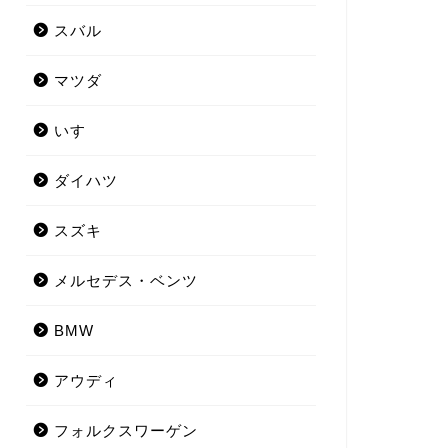
スバル
マツダ
いすゞ
ダイハツ
スズキ
メルセデス・ベンツ
BMW
アウディ
フォルクスワーゲン