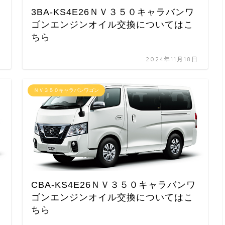
3BA-KS4E26ＮＶ３５０キャラバンワ
ゴンエンジンオイル交換についてはこ
ちら
日
2024年11月18日
ＮＶ３５０キャラバンワゴン
CBA-KS4E26ＮＶ３５０キャラバンワ
ゴンエンジンオイル交換についてはこ
ちら