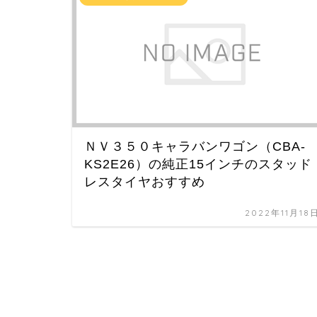
ＮＶ３５０キャラバンワゴン（CBA-
KS2E26）の純正15インチのスタッド
レスタイヤおすすめ
2022年11月18