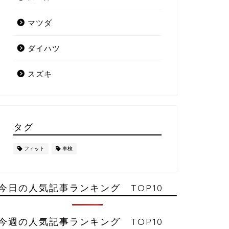
マツダ
ダイハツ
スズキ
タグ
フィット
車検
今日の人気記事ランキング TOP10
今週の人気記事ランキング TOP10