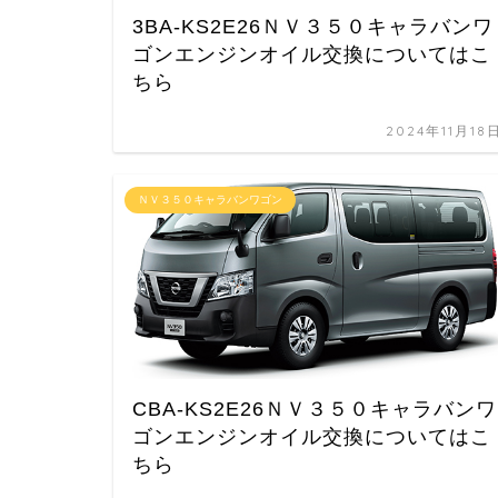
3BA-KS2E26ＮＶ３５０キャラバンワ
ゴンエンジンオイル交換についてはこ
ちら
2024年11月18
ＮＶ３５０キャラバンワゴン
CBA-KS2E26ＮＶ３５０キャラバンワ
ゴンエンジンオイル交換についてはこ
ちら