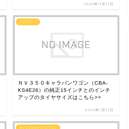
日
2024年11月17日
メンテナンス
ＮＶ３５０キャラバンワゴン（CBA-
KS4E26）の純正15インチとのインチ
アップのタイヤサイズはこちら>>
日
2024年7月17日
ＮＶ３５０キャラバンワゴン