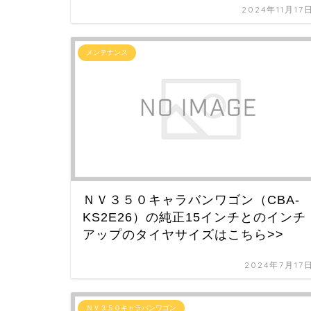
2024年11月17
メンテナンス
ＮＶ３５０キャラバンワゴン（CBA-
KS2E26）の純正15インチとのインチ
アップのタイヤサイズはこちら>>
2024年7月17
ＮＶ３５０キャラバンワゴン