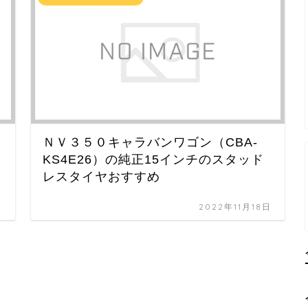
ＮＶ３５０キャラバンワゴン（CBA-
KS4E26）の純正15インチのスタッド
レスタイヤおすすめ
日
2022年11月18日