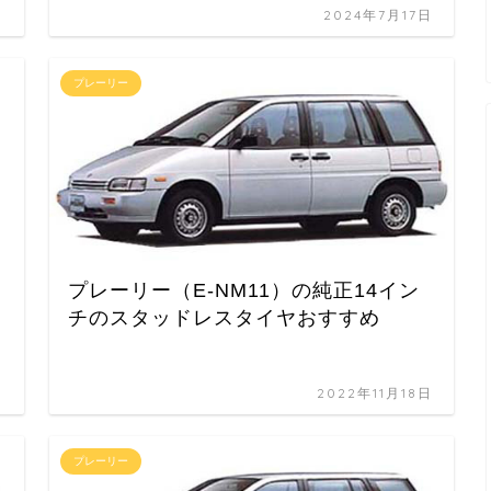
日
2024年7月17日
プレーリー
プレーリー（E-NM11）の純正14イン
チのスタッドレスタイヤおすすめ
日
2022年11月18日
プレーリー