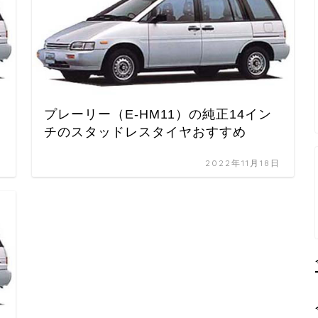
プレーリー（E-HM11）の純正14イン
チのスタッドレスタイヤおすすめ
日
2022年11月18日