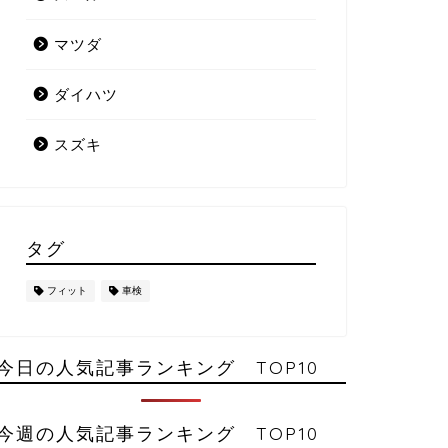
マツダ
ダイハツ
スズキ
タグ
フィット
車検
今日の人気記事ランキング TOP10
今週の人気記事ランキング TOP10