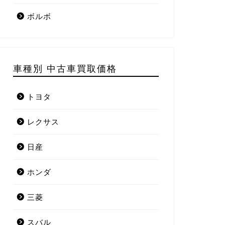
ボルボ
車種別 中古車買取価格
トヨタ
レクサス
日産
ホンダ
三菱
スバル