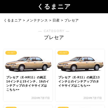
くるまニア
くるまニア
>
メンテナンス
>
日産
>
プレセア
― CATEGORY ―
プレセア
プレセア
プレセア
プレセア（E-HR11）の純正
プレセア（E-R11）の純正13
14インチと15インチ、16のイ
インチとのインチアップのタ
ンチアップのタイヤサイズは
イヤサイズはこちら>>
こちら>>
2024年7月17日
2024年7月17日