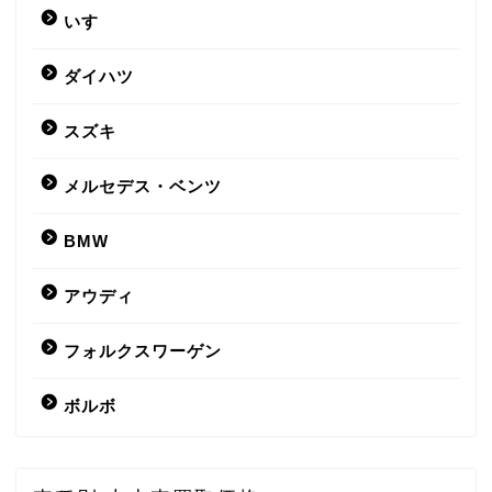
いすゞ
ダイハツ
スズキ
メルセデス・ベンツ
BMW
アウディ
フォルクスワーゲン
ボルボ