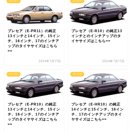
プレセア
プレセア
プレセア（E-PR11）の純正
プレセア（E-R10）の純正13
13インチと14インチ、15イン
インチとのインチアップのタ
チ、16インチ、17のインチア
イヤサイズはこちら>>
ップのタイヤサイズはこちら
>>
2024年7月17日
2024年7月17日
プレセア
プレセア
プレセア（E-PR10）の純正
プレセア（E-HR10）の純正
13インチと14インチ、15イン
14インチと15インチ、16イン
チ、16インチ、17のインチア
チ、17のインチアップのタイ
ップのタイヤサイズはこちら
ヤサイズはこちら>>
>>