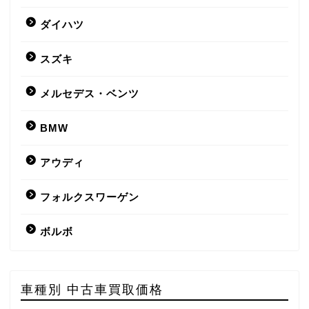
ダイハツ
スズキ
メルセデス・ベンツ
BMW
アウディ
フォルクスワーゲン
ボルボ
車種別 中古車買取価格