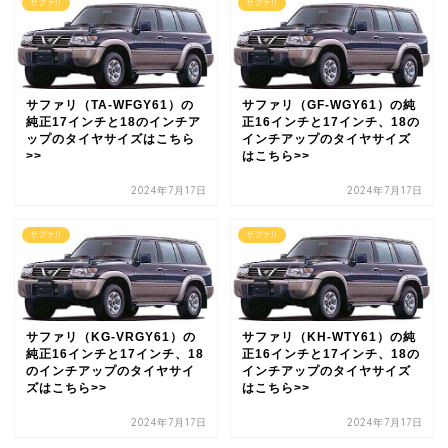
サファリ
サファリ
サファリ（TA-WFGY61）の
サファリ（GF-WGY61）の純
純正17インチと18のインチア
正16インチと17インチ、18の
ップのタイヤサイズはこちら
インチアップのタイヤサイズ
>>
はこちら>>
2024年7月17日
2024年7月17日
サファリ
サファリ
サファリ（KG-VRGY61）の
サファリ（KH-WTY61）の純
純正16インチと17インチ、18
正16インチと17インチ、18の
のインチアップのタイヤサイ
インチアップのタイヤサイズ
ズはこちら>>
はこちら>>
2024年7月17日
2024年7月17日