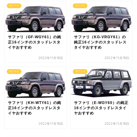
サファリ
サファリ
サファリ（GF-WGY61）の純
サファリ（KG-VRGY61）の
正16インチのスタッドレスタ
純正16インチのスタッドレス
イヤおすすめ
タイヤおすすめ
2022年11月18日
2022年11月18日
サファリ
サファリ
サファリ（KH-WTY61）の純
サファリ（E-WGY60）の純正
正16インチのスタッドレスタ
16インチのスタッドレスタイ
イヤおすすめ
ヤおすすめ
2022年11月18日
2022年11月18日