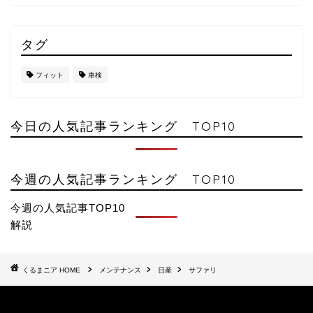
タグ
フィット
車検
今日の人気記事ランキング TOP10
今週の人気記事ランキング TOP10
今週の人気記事TOP10
解説
HOME
メンテナンス
日産
サファリ